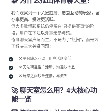
🧩 为什么推出体育聊天室？
我们观察到一个关键趋势：
愿意互动的玩家，留
存率更高、投注更活跃。
但大多数博彩系统仍停留在“只提供赛事”的阶
段，用户在下注以外毫无参与感。
奇迹聊天室应运而生，不是为了“热闹”，而是为
了解决三大关键问题：
❌ 平台缺乏互动，用户活跃度低
❌ 无法精准推广活动，沟通效率差
❌ 玩家之间缺乏连接，易流失
🚀 聊天室怎么用？4大核心功
能一览