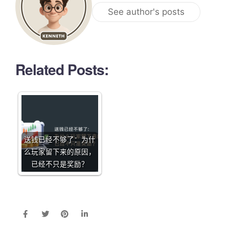
See author's posts
Related Posts:
送钱已经不够了：为什
么玩家留下来的原因，
已经不只是奖励？