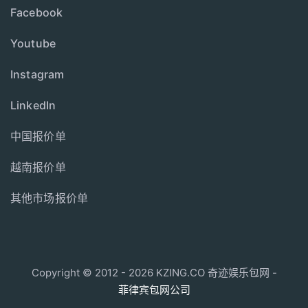
Facebook
Youtube
Instagram
LinkedIn
中国报价单
越南报价单
其他市场报价单
Copyright © 2012 - 2026 KZING.CO 奇迹娱乐包网 -
菲律宾包网公司