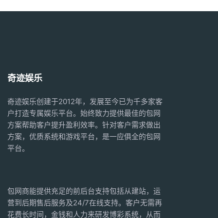
奇迹娱乐
奇迹娱乐创建于2012年，发展至今已为千多家客
户打造专属娱乐平台。始终致力提供最佳的
包网
方案
帮助客户提升盈利效率。针对客户需求做出
方案，优质系统和游戏平台，是一应俱全的
包网
平台。
包网商能提供充足的前后台支持包括从建站，运
营到后期售后服务及24/7在线支持。客户无需再
花费长时间，金钱和人力来研发博彩系统，从而