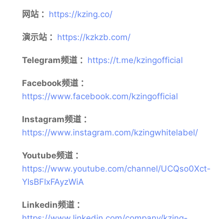
网站 ：
https://kzing.co/
演示站 ：
https://kzkzb.com/
Telegram频道 ：
https://t.me/kzingofficial
Facebook频道 ：
https://www.facebook.com/kzingofficial
Instagram频道 ：
https://www.instagram.com/kzingwhitelabel/
Youtube频道 ：
https://www.youtube.com/channel/UCQso0Xct-
YIsBFIxFAyzWiA
Linkedin频道 ：
https://www.linkedin.com/company/kzing-