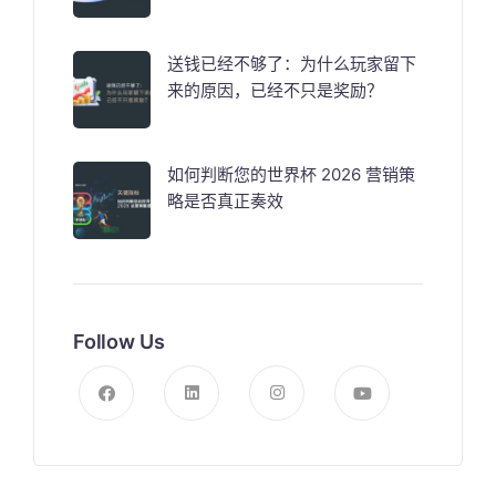
送钱已经不够了：为什么玩家留下
来的原因，已经不只是奖励？
如何判断您的世界杯 2026 营销策
略是否真正奏效
Follow Us