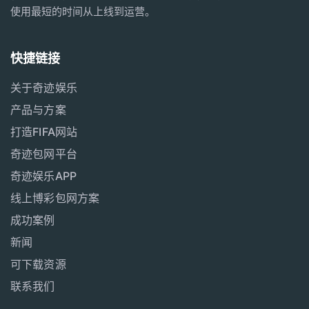
使用最短的时间从上线到运营。
快捷链接
关于奇迹娱乐
产品与方案
打造FIFA网站
奇迹包网平台
奇迹娱乐APP
线上博彩包网方案
成功案例
新闻
可下载资源
联系我们