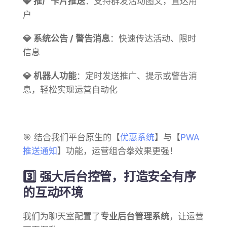
💎 推广卡片推送
：支持群发活动图文，直达用
户
💎 系统公告 / 警告消息
：快速传达活动、限时
信息
💎 机器人功能
：定时发送推广、提示或警告消
息，轻松实现运营自动化
🎯 结合我们平台原生的【
优惠系统
】与【
PWA
推送通知
】功能，运营组合拳效果更强！
3️⃣ 强大后台控管，打造安全有序
的互动环境
我们为聊天室配置了
专业后台管理系统
，让运营