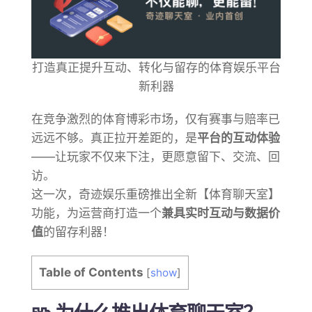
打造真正提升互动、转化与留存的体育娱乐平台
新利器
在竞争激烈的体育博彩市场，仅有赛事与赔率已
远远不够。真正拉开差距的，是
平台的互动体验
——让玩家不仅来下注，更愿意留下、交流、回
访。
这一次，奇迹娱乐重磅推出全新【体育聊天室】
功能，为运营商打造一个
兼具实时互动与数据价
值
的留存利器！
Table of Contents
[
show
]