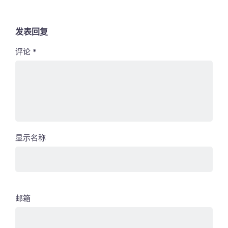
发表回复
评论
*
显示名称
邮箱