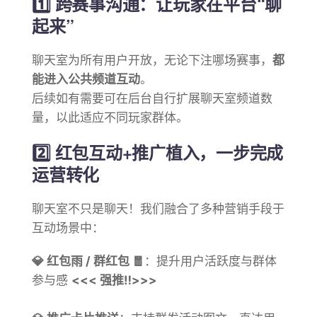
1️⃣ 跨赛事沟通：让玩家在平台“聊
起来”
聊天室为所有用户开放，无论下注哪场赛事，
都
能进入公共频道互动
。
后续如有需要可在后台自行扩展聊天室频道数
量，以此适应不同玩家群体。
2️⃣ 红包互动+推广植入，一步完成
运营转化
聊天室不只是聊天！我们融合了多种营销手段于
互动场景中：
💎 红包雨 / 群红包 🧧
：提升用户活跃度与群体
参与感
<<< 强推‼️>>>