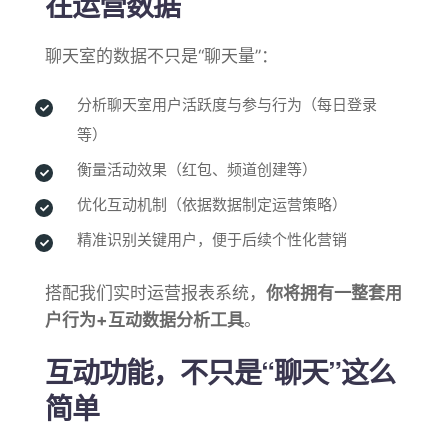
在运营数据
聊天室的数据不只是“聊天量”：
分析聊天室用户活跃度与参与行为（每日登录
等）
衡量活动效果（红包、频道创建等）
优化互动机制（依据数据制定运营策略）
精准识别关键用户，便于后续个性化营销
搭配我们实时运营报表系统，
你将拥有一整套用
户行为+互动数据分析工具
。
互动功能，不只是“聊天”这么
简单