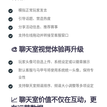
模拟正常玩家发言
引导话题、营造热度
分享活动信息、推荐赛事
支持在线拖动并转接至客服窗口
🎨 聊天室视觉体验再升级
玩家头像可自选上传、系统设定或以徽章展示
默认客服与马甲号将使用系统统一头像，保持专
业性
支持聊天室频道排序、频道大小调整等多项设定
📈 聊天室价值不仅在互动，更