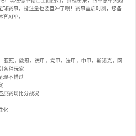
吧？
现在德甲德乙全面回归，赛程密集，西甲意甲英超
足球赛事，投注量也要直冲了呗！
赛事重启时刻，您备
育APP。
超，亚冠，欧冠，德甲，意甲，法甲，中甲，斯诺克，网
引各种玩家
呈现不错过
赛
还原赛场比分战况
性化