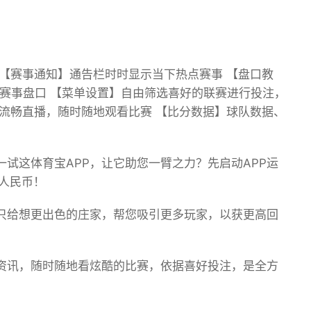
【赛事通知】
通告栏时时显示当下热点赛事
【盘口教
析赛事盘口
【菜单设置】
自由筛选喜好的联赛进行投注，
流畅直播，随时随地观看比赛
【比分数据】
球队数据、
一试这体育宝APP，让它助您一臂之力？
先启动APP运
X人民币！
只给想更出色的庄家，帮您吸引更多玩家，以获更高回
资讯，随时随地看炫酷的比赛，依据喜好投注，是全方