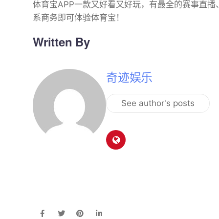
体育宝APP一款又好看又好玩，有最全的赛事直播
系商务即可体验体育宝！
Written By
奇迹娱乐
See author's posts