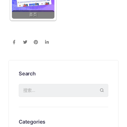
首页
Search
Categories