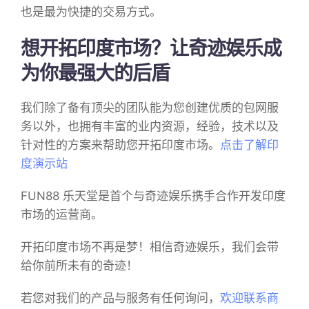
也是最为快捷的交易方式。
想开拓印度市场？让奇迹娱乐成
为你最强大的后盾
我们除了备有顶尖的团队能为您创建优质的包网服
务以外，也拥有丰富的业内资源，经验，技术以及
针对性的方案来帮助您开拓印度市场。
点击了解印
度演示站
FUN88 乐天堂是首个与奇迹娱乐携手合作开发印度
市场的运营商。
开拓印度市场不再是梦！相信奇迹娱乐，我们会带
给你前所未有的奇迹！
若您对我们的产品与服务有任何询问，
欢迎联系商