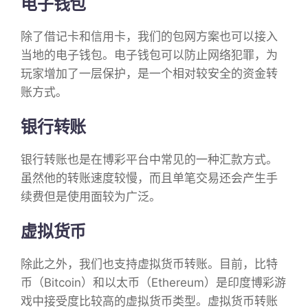
电子钱包
除了借记卡和信用卡，我们的包网方案也可以接入
当地的电子钱包。电子钱包可以防止网络犯罪，为
玩家增加了一层保护，是一个相对较安全的资金转
账方式。
银行转账
银行转账也是在博彩平台中常见的一种汇款方式。
虽然他的转账速度较慢，而且单笔交易还会产生手
续费但是使用面较为广泛。
虚拟货币
除此之外，我们也支持虚拟货币转账。目前，比特
币（Bitcoin）和以太币（Ethereum）是印度博彩游
戏中接受度比较高的虚拟货币类型。虚拟货币转账