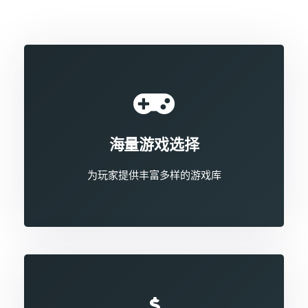
海量游戏选择
为玩家提供丰富多样的游戏库