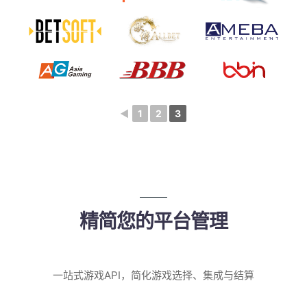
◄
1
2
3
精简您的平台管理
一站式游戏API，简化游戏选择、集成与结算