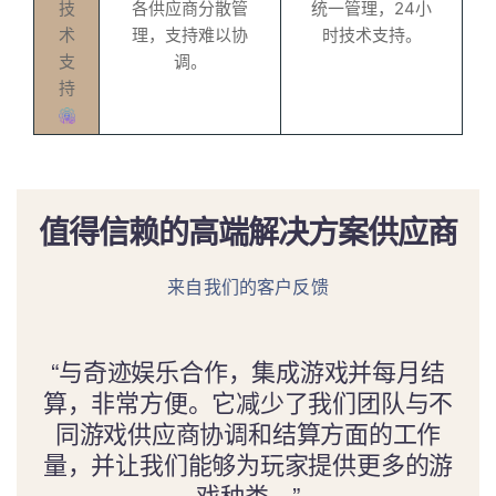
技
各供应商分散管
统一管理，24小
术
理，支持难以协
时技术支持。
支
调。
持
值得信赖的高端解决方案供应商
来自我们的客户反馈
“与奇迹娱乐合作，集成游戏并每月结
算，非常方便。它减少了我们团队与不
同游戏供应商协调和结算方面的工作
量，并让我们能够为玩家提供更多的游
戏种类。”