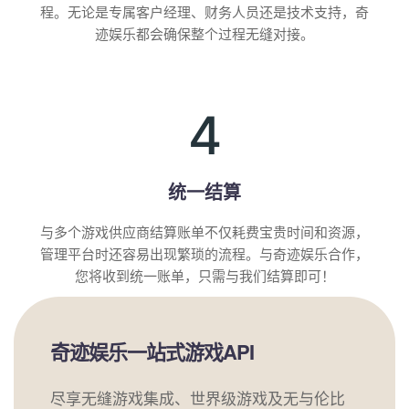
程。无论是专属客户经理、财务人员还是技术支持，奇
迹娱乐都会确保整个过程无缝对接。
4
统一结算
与多个游戏供应商结算账单不仅耗费宝贵时间和资源，
管理平台时还容易出现繁琐的流程。与奇迹娱乐合作，
您将收到统一账单，只需与我们结算即可！
奇迹娱乐一站式游戏API
尽享无缝游戏集成、世界级游戏及无与伦比