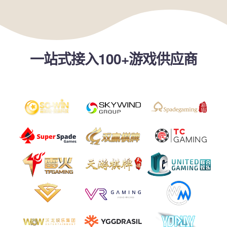
一站式接入100+游戏供应商