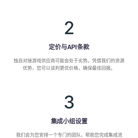
2
定价与API条款
独自对接游戏供应商可能会处于劣势。凭借我们的资源
优势，您可以谈判更优价格，确保最佳回报。
3
集成小组设置
我们会为您安排一个专门的团队，帮助您完成集成流