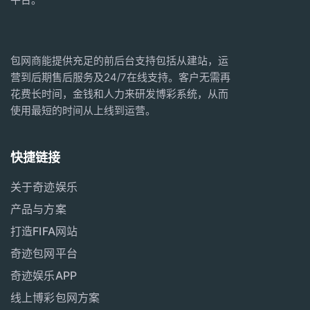
包网商能提供充足的前后台支持包括从建站，运
营到后期售后服务及24/7在线支持。客户无需再
花费长时间，金钱和人力来研发博彩系统，从而
使用最短的时间从上线到运营。
快捷链接
关于奇迹娱乐
产品与方案
打造FIFA网站
奇迹包网平台
奇迹娱乐APP
线上博彩包网方案