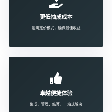
更低抽成成本
透明定价模式，确保最佳收益
卓越便捷体验
集成、管理、结算，一站式解决