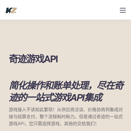
奇迹游戏API
简化操作和账单处理，尽在奇
迹的一站式游戏API集成
游戏接入不该如此繁琐！从供应商洽谈、价格协商到集成对
接与结算支付，整个流程耗时耗力。但是通过奇迹的一站式
游戏API，您只需选择游戏，其他的交给我们！