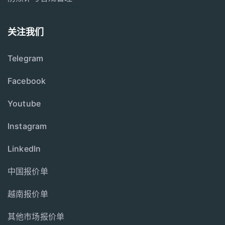
关注我们
Telegram
Facebook
Youtube
Instagram
LinkedIn
中国报价单
越南报价单
其他市场报价单