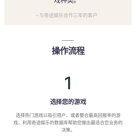
- 与奇迹娱乐合作三年的客户
操作流程
1
选择您的游戏
选择热门游戏以吸引用户，或者整合最高回报率的游
戏，利用奇迹娱乐的数据库帮助您做出最适合您业务的
决策。