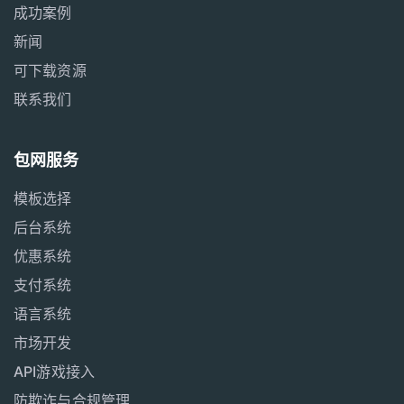
成功案例
新闻
可下载资源
联系我们
包网服务
模板选择
后台系统
优惠系统
支付系统
语言系统
市场开发
API游戏接入
防欺诈与合规管理