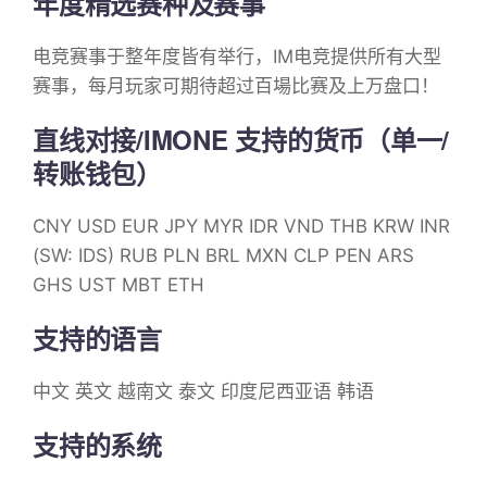
年度精选赛种及赛事
电竞赛事于整年度皆有举行，IM电竞提供所有大型
赛事，每月玩家可期待超过百場比赛及上万盘口！
直线对接/IMONE 支持的货币（单一/
转账钱包）
CNY USD EUR JPY MYR IDR VND THB KRW INR
(SW: IDS) RUB PLN BRL MXN CLP PEN ARS
GHS UST MBT ETH
支持的语言
中文 英文 越南文 泰文 印度尼西亚语 韩语
支持的系统