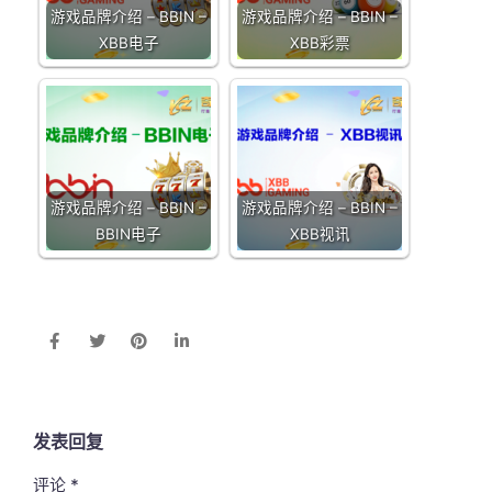
游戏品牌介绍 – BBIN –
游戏品牌介绍 – BBIN –
XBB电子
XBB彩票
游戏品牌介绍 – BBIN –
游戏品牌介绍 – BBIN –
BBIN电子
XBB视讯
发表回复
评论
*