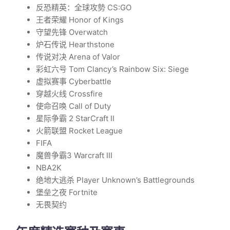
反恐精英：全球攻勢 CS:GO
王者荣耀 Honor of Kings
守望先锋 Overwatch
炉石传说 Hearthstone
传说对决 Arena of Valor
彩虹六号 Tom Clancy’s Rainbow Six: Siege
虚拟赛事 Cyberbattle
穿越火线 Crossfire
使命召唤 Call of Duty
星际争霸 2 StarCraft Ⅱ
火箭联盟 Rocket League
FIFA
魔兽争霸3 Warcraft III
NBA2K
绝地大逃杀 Player Unknown’s Battlegrounds
堡垒之夜 Fortnite
无畏契约