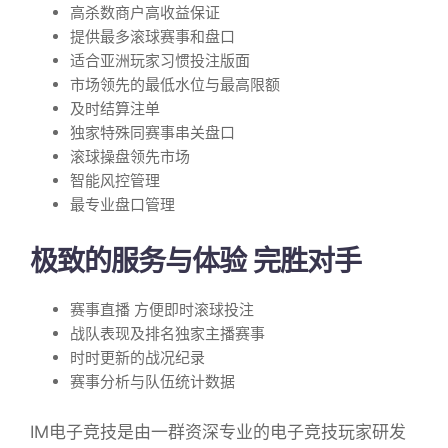
高杀数商户高收益保证
提供最多滚球赛事和盘口
适合亚洲玩家习惯投注版面
市场领先的最低水位与最高限额
及时结算注单
独家特殊同赛事串关盘口
滚球操盘领先市场
智能风控管理
最专业盘口管理
极致的服务与体验 完胜对手
赛事直播 方便即时滚球投注
战队表现及排名独家主播赛事
时时更新的战况纪录
赛事分析与队伍统计数据
IM电子竞技是由一群资深专业的电子竞技玩家研发