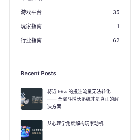
游戏平台
35
玩家指南
1
行业指南
62
Recent Posts
将近 99% 的投注流量无法转化
—— 全漏斗增长系统才是真正的解
决方案
从心理学角度解构玩家动机