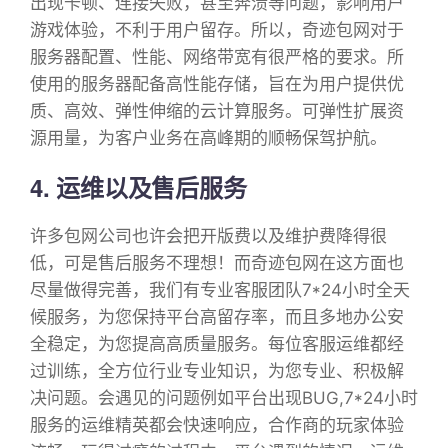
出现卡顿、连接失败，甚至奔溃等问题，影响用户
游戏体验，不利于用户留存。所以，奇迹包网对于
服务器配置、性能、网络带宽有很严格的要求。所
使用的服务器配备高性能存储，旨在为用户提供优
质、高效、弹性伸缩的云计算服务。可弹性扩展资
源用量，为客户业务在高峰期的顺畅保驾护航。
4. 运维以及售后服务
许多包网公司也许会把开版费以及维护费降得很
低，可是售后服务不理想！而奇迹包网在这方面也
尽量做得完善，我们有专业客服团队7*24小时全天
候服务，为您保持平台高留存率，而且多地办公安
全稳定，为您提高高质量服务。每位客服运维都经
过训练，全方位行业专业知识，为您专业、积极解
决问题。会遇见的问题例如平台出现BUG,7*24小时
服务的运维精英都会快速响应，合作商的玩家体验