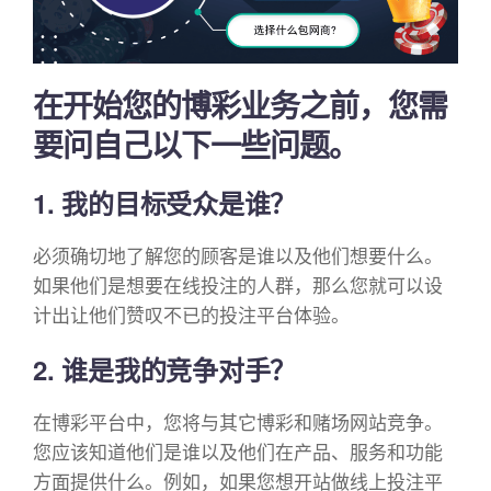
在开始您的博彩业务之前，您需
要问自己以下一些问题。
1. 我的目标受众是谁？
必须确切地了解您的顾客是谁以及他们想要什么。
如果他们是想要在线投注的人群，那么您就可以设
计出让他们赞叹不已的投注平台体验。
2. 谁是我的竞争对手？
在博彩平台中，您将与其它博彩和赌场网站竞争。
您应该知道他们是谁以及他们在产品、服务和功能
方面提供什么。例如，如果您想开站做线上投注平