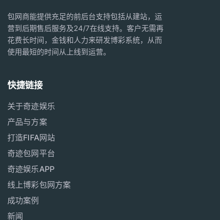
包网商能提供充足的前后台支持包括从建站，运
营到后期售后服务及24/7在线支持。客户无需再
花费长时间，金钱和人力来研发博彩系统，从而
使用最短的时间从上线到运营。
快捷链接
关于奇迹娱乐
产品与方案
打造FIFA网站
奇迹包网平台
奇迹娱乐APP
线上博彩包网方案
成功案例
新闻