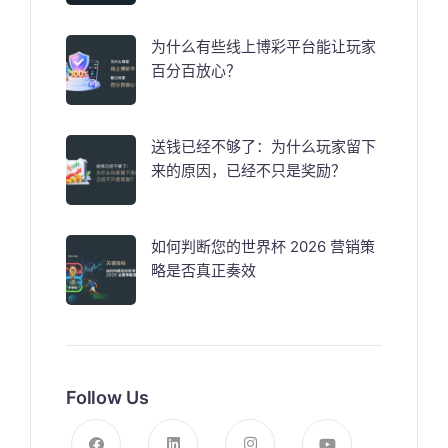
为什么有些线上博彩平台能让玩家
百分百放心？
送钱已经不够了：为什么玩家留下
来的原因，已经不只是奖励？
如何判断您的世界杯 2026 营销策
略是否真正奏效
Follow Us