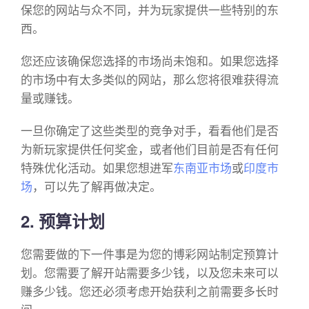
保您的网站与众不同，并为玩家提供一些特别的东
西。
您还应该确保您选择的市场尚未饱和。如果您选择
的市场中有太多类似的网站，那么您将很难获得流
量或赚钱。
一旦你确定了这些类型的竞争对手，看看他们是否
为新玩家提供任何奖金，或者他们目前是否有任何
特殊优化活动。如果您想进军
东南亚市场
或
印度市
场
，可以先了解再做决定。
2. 预算计划
您需要做的下一件事是为您的博彩网站制定预算计
划。您需要了解开站需要多少钱，以及您未来可以
赚多少钱。您还必须考虑开始获利之前需要多长时