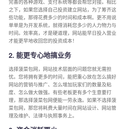
完善的各种游戏、支付系统等都会帮您对接。相比
之下，如果您选择自己投资建立网站，为了筹齐这
些功能，那得花费多少的时间和成本啊。更不用说
单单是为开发系统，就得消耗您多少的人力物力与
时间。效率高，才是硬道理，网站能早日投入营业
才能更早地收回您的投资成本！
2. 能更专心地搞业务
选择菠菜包网，网站技术层面的问题您就无需担
忧。您将拥有更多的时间，能把重心放在怎么搞好
网站的营销与推广、怎么增加玩家们的数量及粘
度、怎么做大做强。有些老板更有多个生意要打
理，那选择菠菜包网便能一劳永逸。如果不选择菠
菜包网，那您将耗费大量时间在网站设计、网站管
理及维护、法律与执照事务上。