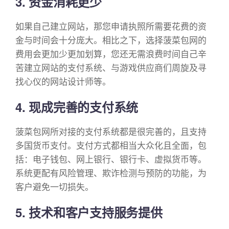
3. 资金消耗更少
如果自己建立网站，那您申请执照所需要花费的资
金与时间会十分庞大。相比之下，选择菠菜包网的
费用会更加少更加划算，您还无需浪费时间自己辛
苦建立网站的支付系统、与游戏供应商们周旋及寻
找心仪的网站设计师等。
4. 现成完善的支付系统
菠菜包网所对接的支付系统都是很完善的，且支持
多国货币支付。支付方式都相当大众化且全面，包
括：电子钱包、网上银行、银行卡、虚拟货币等。
系统更配有风险管理、欺诈检测与预防的功能，为
客户避免一切损失。
5. 技术和客户支持服务提供