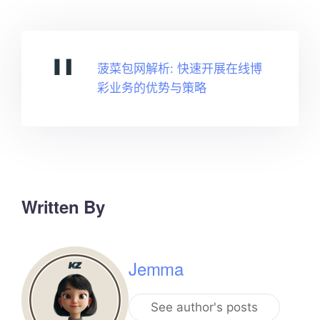
菠菜包网解析: 快速开展在线博
彩业务的优势与策略
Written By
Jemma
See author's posts