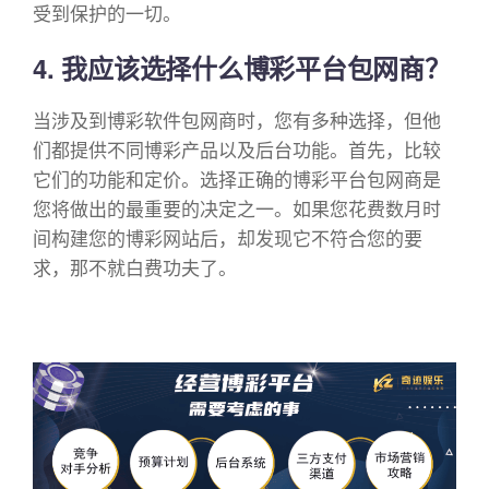
受到保护的一切。
4. 我应该选择什么博彩平台包网商？
当涉及到博彩软件包网商时，您有多种选择，但他
们都提供不同博彩产品以及后台功能。首先，比较
它们的功能和定价。选择正确的博彩平台包网商是
您将做出的最重要的决定之一。如果您花费数月时
间构建您的博彩网站后，却发现它不符合您的要
求，那不就白费功夫了。