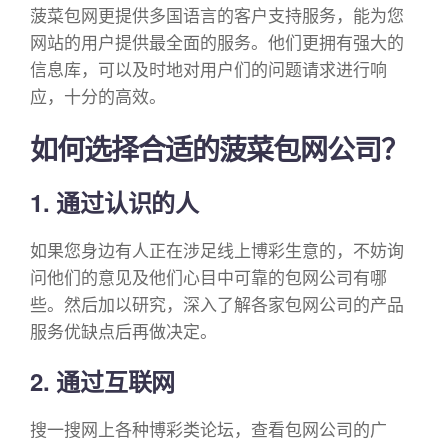
菠菜包网更提供多国语言的客户支持服务，能为您
网站的用户提供最全面的服务。他们更拥有强大的
信息库，可以及时地对用户们的问题请求进行响
应，十分的高效。
如何选择合适的菠菜包网公司？
1. 通过认识的人
如果您身边有人正在涉足线上博彩生意的，不妨询
问他们的意见及他们心目中可靠的包网公司有哪
些。然后加以研究，深入了解各家包网公司的产品
服务优缺点后再做决定。
2. 通过互联网
搜一搜网上各种博彩类论坛，查看包网公司的广