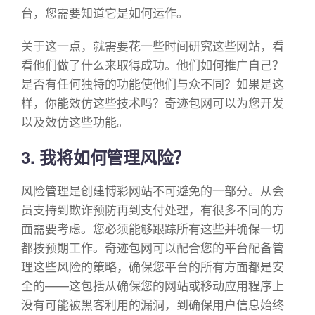
台，您需要知道它是如何运作。
关于这一点，就需要花一些时间研究这些网站，看
看他们做了什么来取得成功。他们如何推广自己？
是否有任何独特的功能使他们与众不同？如果是这
样，你能效仿这些技术吗？奇迹包网可以为您开发
以及效仿这些功能。
3. 我将如何管理风险？
风险管理是创建博彩网站不可避免的一部分。从会
员支持到欺诈预防再到支付处理，有很多不同的方
面需要考虑。您必须能够跟踪所有这些并确保一切
都按预期工作。奇迹包网可以配合您的平台配备管
理这些风险的策略，确保您平台的所有方面都是安
全的——这包括从确保您的网站或移动应用程序上
没有可能被黑客利用的漏洞，到确保用户信息始终