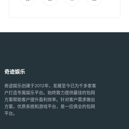
奇迹娱乐
奇迹娱乐创建于2012年，发展至今已为千多家客
户打造专属娱乐平台。始终致力提供最佳的
包网
方案
帮助客户提升盈利效率。针对客户需求做出
方案，优质系统和游戏平台，是一应俱全的
包网
平台。