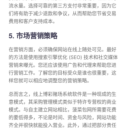
流水量。选择可靠的第三方支付非常重要，因为它
们将有助于减少退款和争议，从而帮助您节省交易
费用和客户支持成本。
5. 市场营销策略
在营销方面，必须确保网站在线上随处可见。最好
的方法是使用搜索引擎优化 (SEO) 技术和社交媒体
营销来曝光。您还应该使用广告和代理来帮助您进
行营销工作。了解您的目标受众是谁也很重要，这
样您就可以相应地调整您的营销策略。
总而言之，线上博彩赌场系统软件是一种现成的生
意模式，其采购管理模式类似于特许专营权的商业
模式。与自主建立网站相比，菠菜包网所需要花费
的要低得多，不论是时间、资金与风险，网站功能
齐全并很快就能投入营业。此外，通过把部分责任