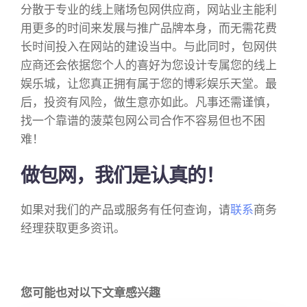
分散于专业的线上赌场包网供应商，网站业主能利
用更多的时间来发展与推广品牌本身，而无需花费
长时间投入在网站的建设当中。与此同时，包网供
应商还会依据您个人的喜好为您设计专属您的线上
娱乐城，让您真正拥有属于您的博彩娱乐天堂。最
后，投资有风险，做生意亦如此。凡事还需谨慎，
找一个靠谱的菠菜包网公司合作不容易但也不困
难！
做包网，我们是认真的！
如果对我们的产品或服务有任何查询，请
联系
商务
经理获取更多资讯。
您可能也对以下文章感兴趣