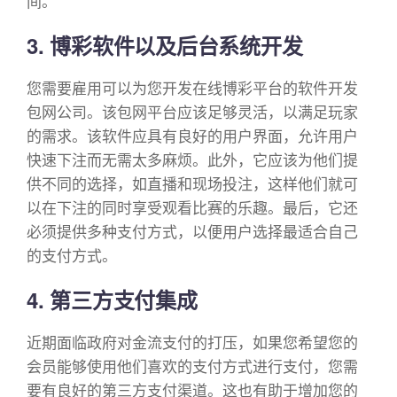
间。
3. 博彩软件以及后台系统开发
您需要雇用可以为您开发在线博彩平台的软件开发
包网公司。该包网平台应该足够灵活，以满足玩家
的需求。该软件应具有良好的用户界面，允许用户
快速下注而无需太多麻烦。此外，它应该为他们提
供不同的选择，如直播和现场投注，这样他们就可
以在下注的同时享受观看比赛的乐趣。最后，它还
必须提供多种支付方式，以便用户选择最适合自己
的支付方式。
4. 第三方支付集成
近期面临政府对金流支付的打压，如果您希望您的
会员能够使用他们喜欢的支付方式进行支付，您需
要有良好的第三方支付渠道。这也有助于增加您的