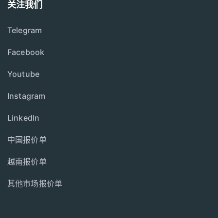
关注我们
Telegram
Facebook
Youtube
Instagram
LinkedIn
中国报价单
越南报价单
其他市场报价单