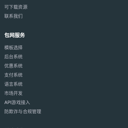
可下载资源
联系我们
包网服务
模板选择
后台系统
优惠系统
支付系统
语言系统
市场开发
API游戏接入
防欺诈与合规管理