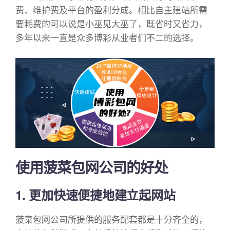
费、维护费及平台的盈利分成。相比自主建站所需
要耗费的可以说是小巫见大巫了，既省时又省力，
多年以来一直是众多博彩从业者们不二的选择。
使用菠菜包网公司的好处
1. 更加快速便捷地建立起网站
菠菜包网公司所提供的服务配套都是十分齐全的，