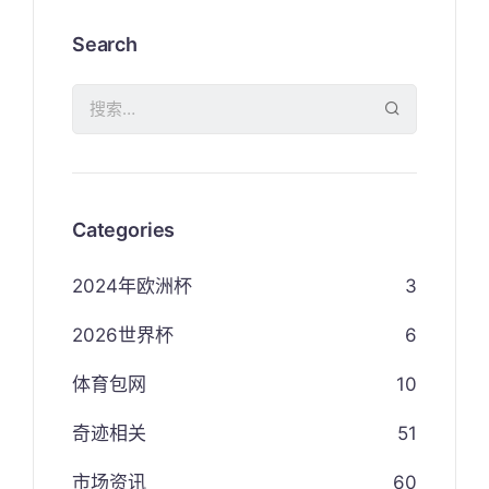
Search
Categories
2024年欧洲杯
3
2026世界杯
6
体育包网
10
奇迹相关
51
市场资讯
60