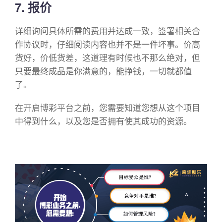
7. 报价
详细询问具体所需的费用并达成一致，签署相关合
作协议时，仔细阅读内容也并不是一件坏事。价高
货好，价低货差，这道理有时候也不那么绝对，但
只要最终成品是你满意的，能挣钱，一切就都值
了。
在开启博彩平台之前，您需要知道您想从这个项目
中得到什么，以及您是否拥有使其成功的资源。