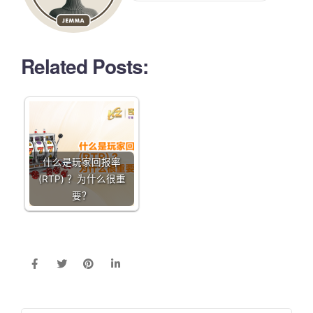
Related Posts:
什么是玩家回报率
(RTP) ？为什么很重
要？