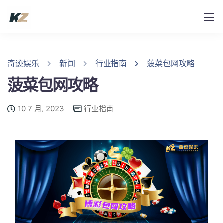
奇迹娱乐
新闻
行业指南
菠菜包网攻略
菠菜包网攻略
10 7 月, 2023
行业指南