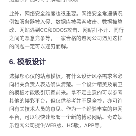
此外，网络安全维度也很重要。网络安全常遇情况
例如服务器被入侵、数据库被黑客攻击、数据被算
改、网站遇到CC和DDOS攻击、网站打不开、同行
之间的恶意竞争等，一家合格的包网公司遇见这样
的问题一定可以迎刃而解。
6. 模板设计
选择您心仪的站点模板，有什么设计风格需求务必
向相关负责人表达确认清楚。一个设计精美及前卫
的模板才能吸引玩家前来。拿不定主意的可以参考
其他的博彩平台，但仅供参考并不是全抄，亦可询
问有关技术人员的意见。作为一个经验丰富的包网
平台，可以很快速部署一个新的博彩网站。奇迹娱
乐包网公司提供WEB版、H5版，APP等。