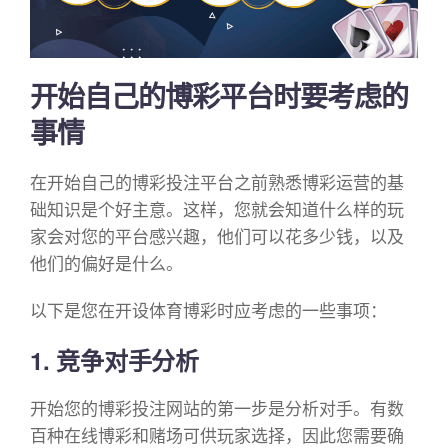
开始自己的博彩平台时要考虑的
事情
在开始自己的博彩投注平台之前熟悉博彩运营的基
础知识是个好主意。这样，您就会知道什么样的玩
家会对您的平台感兴趣，他们可以花多少钱，以及
他们的偏好是什么。
以下是您在开设体育博彩时应考虑的一些事项：
1. 竞争对手分析
开始您的博彩投注网站的第一步是分析对手。有数
百种在线博彩和赌场可供玩家选择，因此您需要确