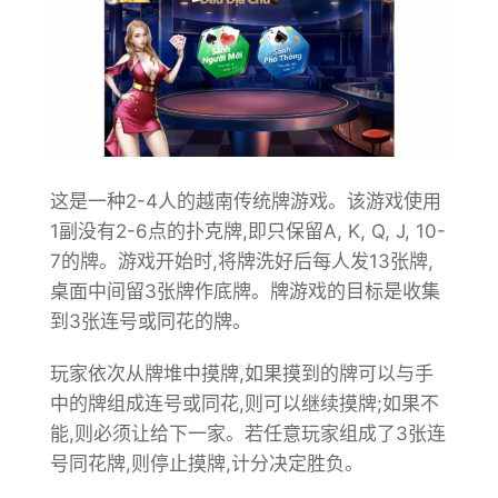
这是一种2-4人的越南传统牌游戏。该游戏使用
1副没有2-6点的扑克牌,即只保留A, K, Q, J, 10-
7的牌。游戏开始时,将牌洗好后每人发13张牌,
桌面中间留3张牌作底牌。牌游戏的目标是收集
到3张连号或同花的牌。
玩家依次从牌堆中摸牌,如果摸到的牌可以与手
中的牌组成连号或同花,则可以继续摸牌;如果不
能,则必须让给下一家。若任意玩家组成了3张连
号同花牌,则停止摸牌,计分决定胜负。