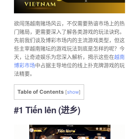
欲闯荡越南赌场风云，不仅需要熟谙市场上的热
门赌局，更需要深入了解各类游戏的玩法诀窍。
先前我们谈及博彩市场内的主流游戏类型，但这
些主宰越南赌坛的游戏玩法到底是怎样的呢？今
天，让奇迹娱乐为您深入解析，揭示这些在
越南
博彩市场
中占据主导地位的线上扑克牌游戏的玩
法精要。
Table of Contents
[
show
]
#1 Tiến lên (进乡)