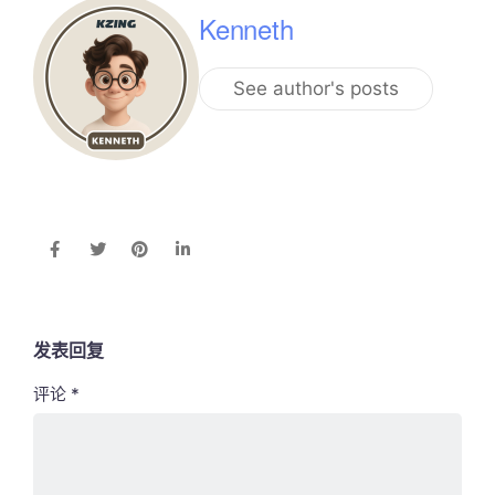
Kenneth
See author's posts
发表回复
评论
*