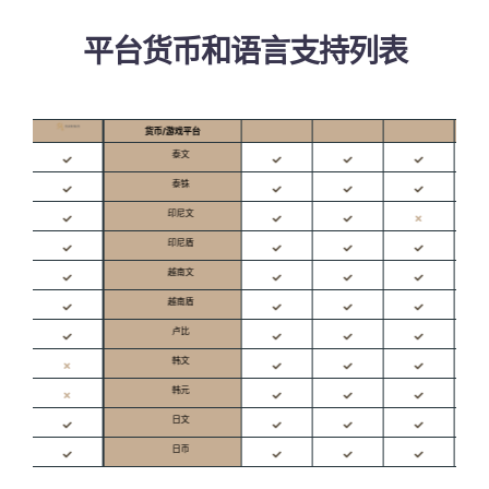
平台货币和语言支持列表
货币/游戏平台
泰文
泰铢
印尼文
印尼盾
越南文
越南盾
卢比
韩文
韩元
日文
日币