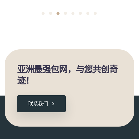
亚洲最强包网，与您共创奇
迹！
联系我们