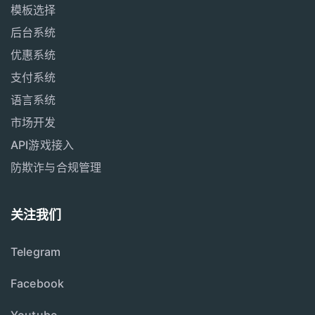
模板选择
后台系统
优惠系统
支付系统
语言系统
市场开发
API游戏接入
防欺诈与合规管理
关注我们
Telegram
Facebook
Youtube