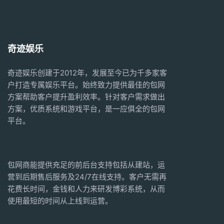
奇迹娱乐
奇迹娱乐创建于2012年，发展至今已为千多家客
户打造专属娱乐平台。始终致力提供最佳的
包网
方案
帮助客户提升盈利效率。针对客户需求做出
方案，优质系统和游戏平台，是一应俱全的
包网
平台。
包网商能提供充足的前后台支持包括从建站，运
营到后期售后服务及24/7在线支持。客户无需再
花费长时间，金钱和人力来研发博彩系统，从而
使用最短的时间从上线到运营。