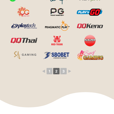
◄
1
2
3
►