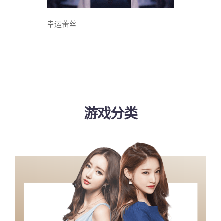
幸运蕾丝
游戏分类