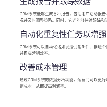
生成报告并跟踪数据
CRM系统能够生成各种报告，包括用户活动报
况并及时调整策略。同时，它还能够持续跟踪和
自动化重复性任务以增强
CRM系统可以自动化诸如发送促销邮件、推送
并提高营销效率。
改善成本管理
通过CRM系统的数据分析功能，运营商可以更
销成本，从而提高利润率。