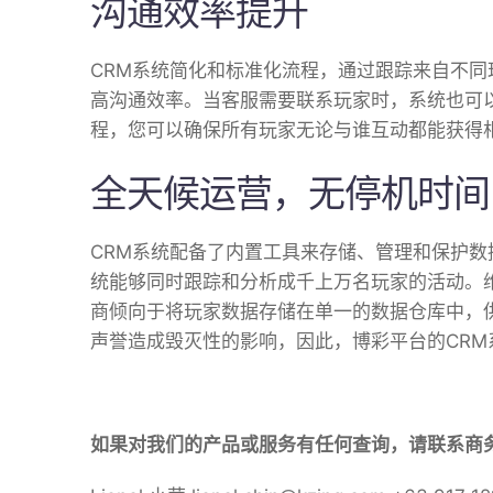
沟通效率提升
CRM系统简化和标准化流程，通过跟踪来自不
高沟通效率。当客服需要联系玩家时，系统也可
程，您可以确保所有玩家无论与谁互动都能获得
全天候运营，无停机时间
CRM系统配备了内置工具来存储、管理和保护数
统能够同时跟踪和分析成千上万名玩家的活动。
商倾向于将玩家数据存储在单一的数据仓库中，
声誉造成毁灭性的影响，因此，博彩平台的CR
如果对我们的产品或服务有任何查询，请联系商