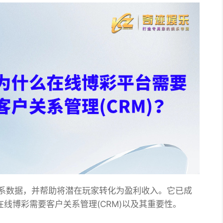
关系数据，并帮助将潜在玩家转化为盈利收入。它已成
线博彩需要客户关系管理(CRM)以及其重要性。