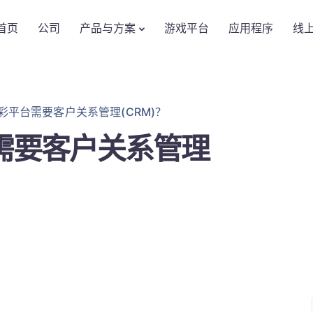
首页
公司
产品与方案
游戏平台
应用程序
线
彩平台需要客户关系管理(CRM)？
需要客户关系管理