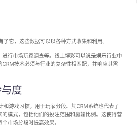
。有了它，这些数据可以以各种方式收集和利用。
，进行市场玩家调查等。线上博彩可以说是娱乐行业中
的CRM技术必须与行业的复杂性相匹配，并响应其需
参与度
计和游戏习惯，用于玩家分段。其CRM系统也代表了
家的模式，包括他们的投注范围和赢输比例。这使得营
每个市场分段时提高效果。