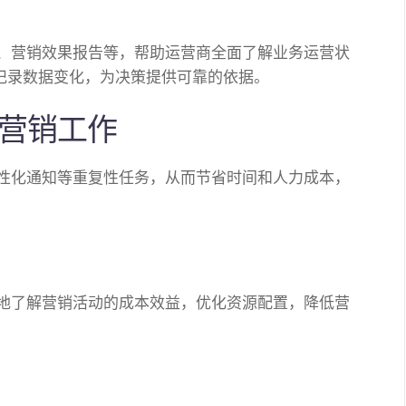
告、营销效果报告等，帮助运营商全面了解业务运营状
记录数据变化，为决策提供可靠的依据。
营销工作
个性化通知等重复性任务，从而节省时间和人力成本，
好地了解营销活动的成本效益，优化资源配置，降低营