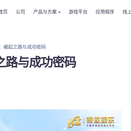
首页
公司
产品与方案
游戏平台
应用程序
线
：崛起之路与成功密码
之路与成功密码