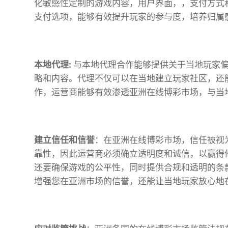
化敏感性定制的游戏内容，用户界面，，支付方式
支付选项，能够有效提升玩家的参与度，培养归属
本地代理:
与本地代理合作能够提供关于当地玩家
略和内容。代理不仅可以在当地建立玩家社区，还
作，运营商能够有效渗透亚洲在线博彩市场，与当
建立信任和信誉
：在亚洲在线博彩市场，信任被视
靠性，因此运营商必须确立透明度和诚信，以赢得
还要确保游戏的公平性，同时提供合规和透明的条
增强您在亚洲市场的信誉，还能让当地玩家放心地