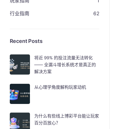
玩家指南
1
行业指南
62
Recent Posts
将近 99% 的投注流量无法转化
—— 全漏斗增长系统才是真正的
解决方案
从心理学角度解构玩家动机
为什么有些线上博彩平台能让玩家
百分百放心？