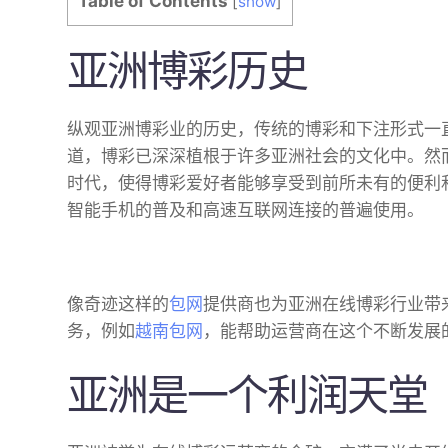
Table of Contents
[
show
]
亚洲博彩历史
纵观亚洲博彩业的历史，传统的博彩和下注形式一
道，博彩已深深植根于许多亚洲社会的文化中。然
时代，使得博彩爱好者能够享受到前所未有的便利
智能手机的普及和高速互联网连接的普遍使用。
像
奇迹
这样的
包网
提供商也为亚洲在线博彩行业带
务，例如
越南包网
，能帮助运营商在这个不断发展
亚洲是一个利润天堂