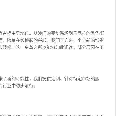
直占据主导地位。从澳门的豪华赌场到马尼拉的繁华街
而，随着在线博彩的兴起，我们正迎来一个全新的博彩
和轻松。这一变革之所以能够如此迅速，部分原因在于
来了新的可能性，我们提供定制、针对特定市场的服
的行业中稳步前行。