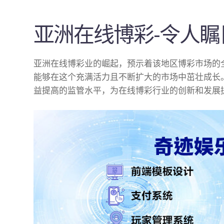
亚洲在线博彩-令人瞩
亚洲在线博彩业的崛起，预示着该地区博彩市场的
能够在这个充满活力且不断扩大的市场中茁壮成长
益提高的监管水平，为在线博彩行业的创新和发展