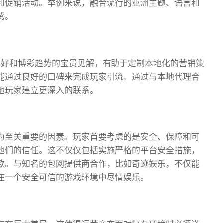
和促销活动。举例来说，融合流行的亚洲主题、语言和
感。
偏好和博彩趋势的宝贵见解，有助于定制本地化的营销策
能通过良好的口碑来完成玩家引流。通过与本地代理合
地玩家建立更深入的联系。
为至关重要的因素。玩家首要考虑的是安全、保障和可
他们的信任。这不仅仅包括实施严格的平台安全措施，
款。与知名的包网提供商合作，比如奇迹娱乐，不仅能
在一个安全可信的游戏环境中尽情娱乐。