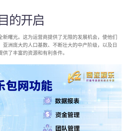
目的开启
全新曙光。这为运营商提供了无限的发展机会，使他们
。亚洲庞大的人口基数、不断壮大的中产阶级，以及日
提供了丰富的资源和有利条件。