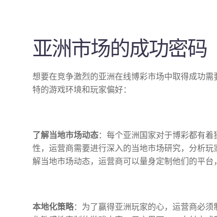
亚洲市场的成功密码
想要在竞争激烈的亚洲在线博彩市场中取得成功需
特的游戏环境和玩家偏好：
了解当地市场动态
：每个亚洲国家对于博彩都有着
性，运营商需要进行深入的当地市场研究，分析玩
解当地市场动态，运营商可以量身定制他们的平台
本地化策略
：为了赢得亚洲玩家的心，运营商必须