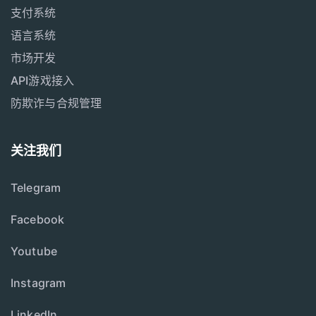
支付系统
语言系统
市场开发
API游戏接入
防欺诈与合规管理
关注我们
Telegram
Facebook
Youtube
Instagram
LinkedIn