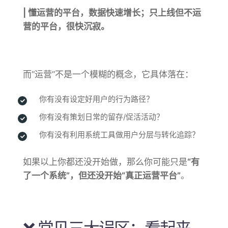
| 懂运营的平台，数据快速增长；只上线但不运
营的平台，很快沉寂。
而“运营”不是一个模糊的概念，它具体落在：
你有没有设定好用户的行为路径？
你有没有策划日常的留存/促活活动？
你有没有利用系统工具做用户分层与转化追踪？
如果以上你都还没开始做，那么你可能只是
“有
了一个系统”，但还没开始“真正运营平台”
。
❌ 常见三大误区：看起来