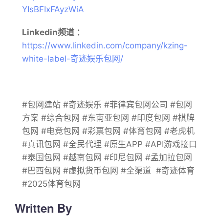
YIsBFIxFAyzWiA
Linkedin频道 ：
https://www.linkedin.com/company/kzing-
white-label-奇迹娱乐包网/
#包网建站 #奇迹娱乐 #菲律宾包网公司 #包网
方案 #综合包网 #东南亚包网 #印度包网 #棋牌
包网 #电竞包网 #彩票包网 #体育包网 #老虎机
#真讯包网 #全民代理 #原生APP #API游戏接口
#泰国包网 #越南包网 #印尼包网 #孟加拉包网
#巴西包网 #虚拟货币包网 #全渠道 #奇迹体育
#2025体育包网
Written By