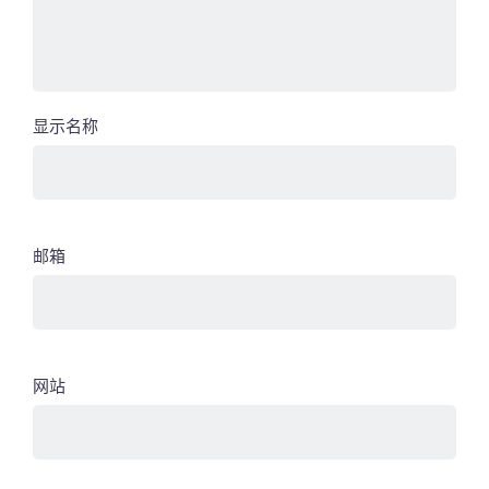
显示名称
邮箱
网站