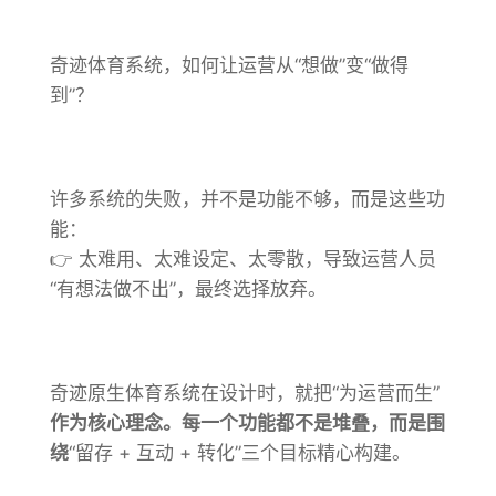
奇迹体育系统，如何让运营从“想做”变“做得
到”？
许多系统的失败，并不是功能不够，而是这些功
能：
👉 太难用、太难设定、太零散，导致运营人员
“有想法做不出”，最终选择放弃。
奇迹原生体育系统在设计时，就把“为运营而生”
作为核心理念。每一个功能都不是堆叠，而是围
绕
“留存 + 互动 + 转化”三个目标精心构建。