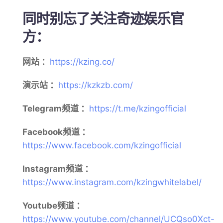
同时别忘了关注奇迹娱乐官
方：
网站 ：
https://kzing.co/
演示站 ：
https://kzkzb.com/
Telegram频道 ：
https://t.me/kzingofficial
Facebook频道 ：
https://www.facebook.com/kzingofficial
Instagram频道 ：
https://www.instagram.com/kzingwhitelabel/
Youtube频道 ：
https://www.youtube.com/channel/UCQso0Xct-