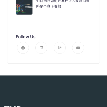
如何判断您的世界杯 2026 营销策
略是否真正奏效
Follow Us