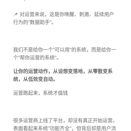
📌 对运营来说，这是你唤醒、刺激、延续用户
行为的“数据助手”。
我们不是给你一个“可以用”的系统，而是给你一
个“帮你运营的系统”。
让你的运营动作，从设想变落地，从零散变系
统，从低效变自动。
运营跑起来，系统才值钱
很多运营商上线了平台，却没有真正开始运营。
表面看起来系统“功能齐全”，但背后却是用户流