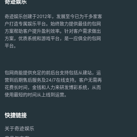
奇迹娱乐
奇迹娱乐创建于2012年，发展至今已为千多家客
户打造专属娱乐平台。始终致力提供最佳的
包网
方案
帮助客户提升盈利效率。针对客户需求做出
方案，优质系统和游戏平台，是一应俱全的
包网
平台。
包网商能提供充足的前后台支持包括从建站，运
营到后期售后服务及24/7在线支持。客户无需再
花费长时间，金钱和人力来研发博彩系统，从而
使用最短的时间从上线到运营。
快捷链接
关于奇迹娱乐