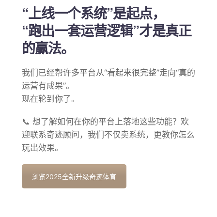
“上线一个系统”是起点，
“跑出一套运营逻辑”才是真正
的赢法。
我们已经帮许多平台从“看起来很完整”走向“真的
运营有成果”。
现在轮到你了。
📞 想了解如何在你的平台上落地这些功能？欢
迎联系奇迹顾问，我们不仅卖系统，更教你怎么
玩出效果。
浏览2025全新升级奇迹体育