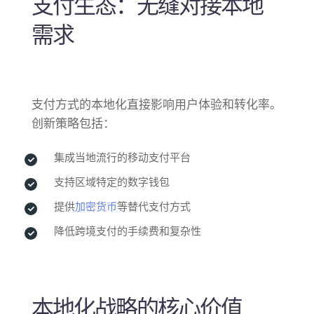
支付生态：无缝对接本地
需求
支付方式的本地化直接影响用户体验和转化率。
创新策略包括：
集成当地流行的移动支付平台
支持区域特定的数字钱包
提供
加密货币
等替代支付方式
降低跨境支付的手续费和复杂性
本地化战略的核心价值