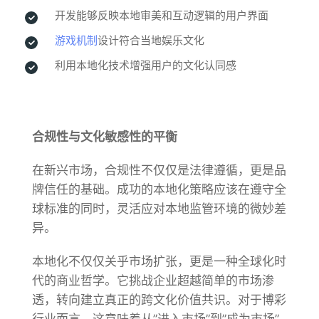
开发能够反映本地审美和互动逻辑的用户界面
游戏机制
设计符合当地娱乐文化
利用本地化技术增强用户的文化认同感
合规性与文化敏感性的平衡
在新兴市场，合规性不仅仅是法律遵循，更是品
牌信任的基础。成功的本地化策略应该在遵守全
球标准的同时，灵活应对本地监管环境的微妙差
异。
本地化不仅仅关乎市场扩张，更是一种全球化时
代的商业哲学。它挑战企业超越简单的市场渗
透，转向建立真正的跨文化价值共识。对于博彩