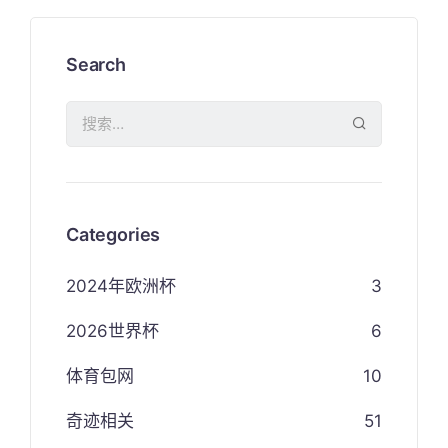
Search
Categories
2024年欧洲杯
3
2026世界杯
6
体育包网
10
奇迹相关
51