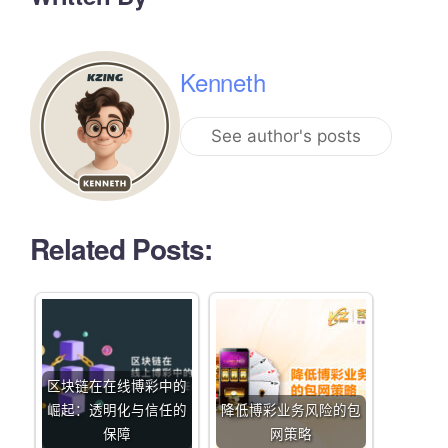
Kenneth
See author's posts
Related Posts:
区块链在在线博彩中的
崛起：透明化与信任的
降低博彩业务风险的包
保障
网策略