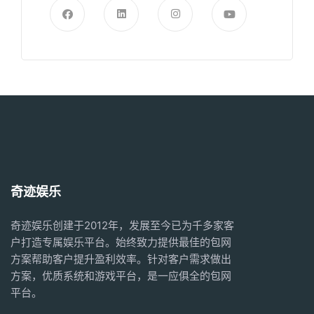
奇迹娱乐
奇迹娱乐创建于2012年，发展至今已为千多家客
户打造专属娱乐平台。始终致力提供最佳的
包网
方案
帮助客户提升盈利效率。针对客户需求做出
方案，优质系统和游戏平台，是一应俱全的
包网
平台。