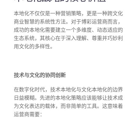
本地化不仅仅是一种营销策略，更是一种跨文化
商业智慧的系统性方法。对于博彩运营商而言，
成功的本地化需要建立一个多维度、动态适应的
生态系统，其核心在于深入理解、尊重并巧妙利
用文化的多样性。
技术与文化的协同创新
在数字化时代，技术本地化与文化本地化的边界
日益模糊。先进的本地化策略应该能够让技术成
为文化表达的载体，而非简单的工具。这意味着
运营商需要：