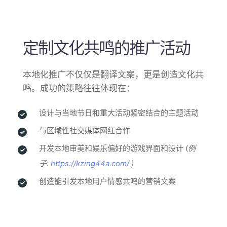
定制文化共鸣的推广活动
本地化推广不仅仅是翻译文案，更是创造文化共
鸣。成功的策略往往体现在：
设计与当地节日和重大活动紧密结合的主题活动
与区域性社交媒体网红合作
开发本地审美和娱乐偏好的游戏界面和设计 (
例
子:
https://kzing44a.com/
)
创造能引发本地用户情感共鸣的营销文案