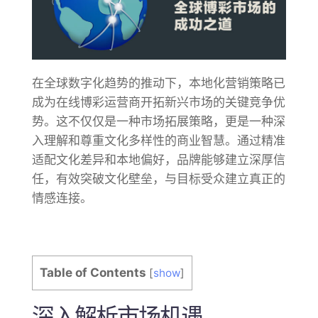
在全球数字化趋势的推动下，本地化营销策略已
成为在线博彩运营商开拓新兴市场的关键竞争优
势。这不仅仅是一种市场拓展策略，更是一种深
入理解和尊重文化多样性的商业智慧。通过精准
适配文化差异和本地偏好，品牌能够建立深厚信
任，有效突破文化壁垒，与目标受众建立真正的
情感连接。
Table of Contents
[
show
]
深入解析市场机遇