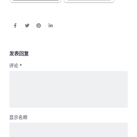
发表回复
评论
*
显示名称