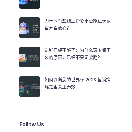
为什么有些线上博彩平台能让玩家
百分百放心？
送钱已经不够了：为什么玩家留下
来的原因，已经不只是奖励？
如何判断您的世界杯 2026 营销策
略是否真正奏效
Follow Us