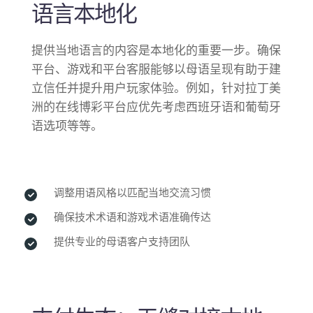
语言本地化
提供当地语言的内容是本地化的重要一步。确保
平台、游戏和平台客服能够以母语呈现有助于建
立信任并提升用户玩家体验。例如，针对拉丁美
洲的在线博彩平台应优先考虑西班牙语和葡萄牙
语选项等等。
调整用语风格以匹配当地交流习惯
确保技术术语和游戏术语准确传达
提供专业的母语客户支持团队