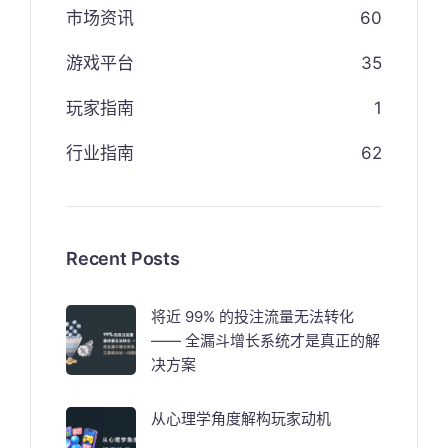
市场资讯
60
游戏平台
35
玩家指南
1
行业指南
62
Recent Posts
将近 99% 的投注流量无法转化
—— 全漏斗增长系统才是真正的解
决方案
从心理学角度解构玩家动机