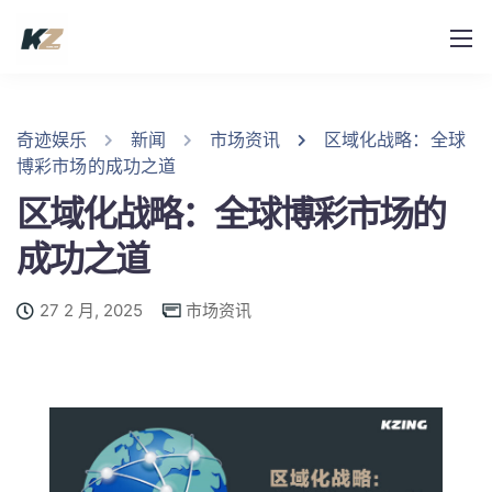
奇迹娱乐
新闻
市场资讯
区域化战略：全球
博彩市场的成功之道
区域化战略：全球博彩市场的
成功之道
27 2 月, 2025
市场资讯