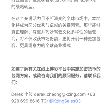
行业而言，这意味着从”进入市场”到”成为市场”
的战略转型。
在这个充满活力且不断演变的全球市场中，本地
化将成为区分优秀与卓越的关键因素。那些能够
真正理解、尊重并巧妙驾驭文化多样性的运营
商，将不仅收获市场份额，更将开创一种更加包
容、更具洞察力的全球商业模式。
如需了解有关在线上博彩平台中实施加密货币的
包网方案，或欲咨询我们的顾问服务，请联系我
们：
Derek 小波 derek.cheong@kzing.com +63
928 699 8616 TG:
@KzingSales03