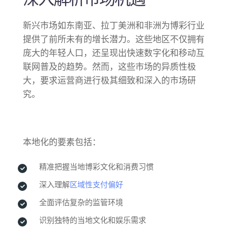
新兴市场如东南亚、拉丁美洲和非洲为博彩行业
提供了前所未有的增长潜力。这些地区不仅拥有
庞大的年轻人口，还呈现出快速数字化和移动互
联网普及的趋势。然而，这些市场的异质性极
大，要求运营商进行极其细致和深入的市场研
究。
本地化的要素包括：
精准把握当地博彩文化和消费习惯
深入理解
区域性支付偏好
全面评估复杂的监管环境
识别独特的当地文化和娱乐需求