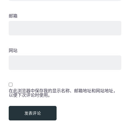
邮箱
网站
在此浏览器中保存我的显示名称、邮箱地址和网站地址，
以便下次评论时使用。