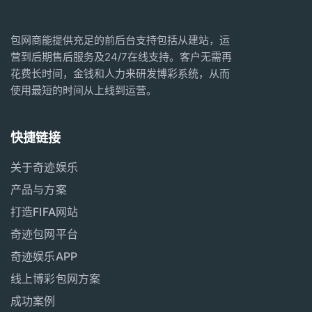
包网商能提供充足的前后台支持包括从建站，运
营到后期售后服务及24/7在线支持。客户无需再
花费长时间，金钱和人力来研发博彩系统，从而
使用最短的时间从上线到运营。
快捷链接
关于奇迹娱乐
产品与方案
打造FIFA网站
奇迹包网平台
奇迹娱乐APP
线上博彩包网方案
成功案例