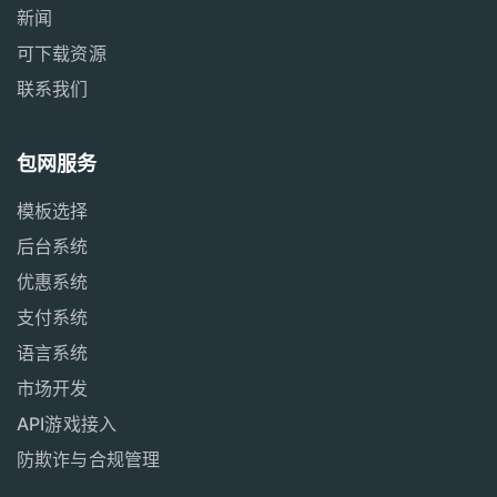
新闻
可下载资源
联系我们
包网服务
模板选择
后台系统
优惠系统
支付系统
语言系统
市场开发
API游戏接入
防欺诈与合规管理