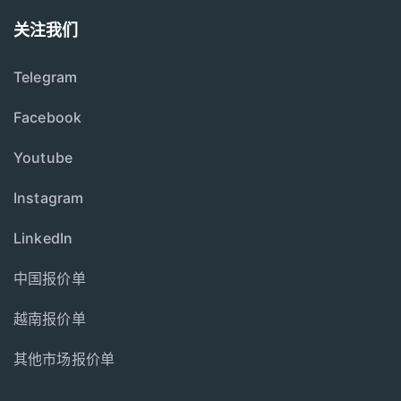
关注我们
Telegram
Facebook
Youtube
Instagram
LinkedIn
中国报价单
越南报价单
其他市场报价单