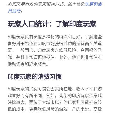
必须采用有效的玩家留存方式，如个性化
优惠和会
员活动
。
玩家人口统计：了解印度玩家
印度玩家具有高度多样化的特点和喜好，了解这些
喜好对于希望在印度市场获得成功的运营商至关重
要。一般而言，印度玩家喜欢低风险、高回报的游
戏，并且非常谨慎地投注。此外，他们也非常注重
活动优惠和返水奖金。
印度玩家的消费习惯
印度玩家的消费习惯会因其所在地、收入水平和游
戏喜好而有所不同。例如，南部的印度玩家通常赌
注比较大，而位于大城市以外的玩家则可能拥有较
低的成本，更喜欢低风险的游戏。总的来说，高级