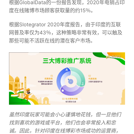
根据GlobalData的一份报告发现，2020年电销占印
度在线赌博市场顾客获取量的约15％。
根据Slotegrator 2020年度报告，由于印度的互联
网普及率仅为43％，这种策略非常有效，可以触及
那些可能不活跃在线的潜在客户市场。
虽然印度玩家可能会小心谨慎地花钱，但一旦他们
找到喜欢的游戏或平台，他们也会非常投入和忠
诚。因此，针对印度在线博彩市场成功的运营商，