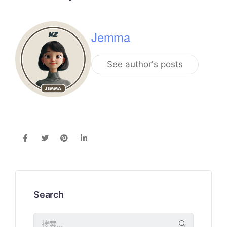
Jemma
See author's posts
Search