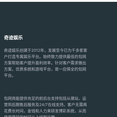
奇迹娱乐
奇迹娱乐创建于2012年，发展至今已为千多家客
户打造专属娱乐平台。始终致力提供最佳的
包网
方案
帮助客户提升盈利效率。针对客户需求做出
方案，优质系统和游戏平台，是一应俱全的
包网
平台。
包网商能提供充足的前后台支持包括从建站，运
营到后期售后服务及24/7在线支持。客户无需再
花费长时间，金钱和人力来研发博彩系统，从而