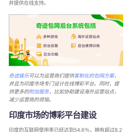
并提供在线支持。
奇迹娱乐
可以为运营商们提供
客制化的包网方案
，
并且为印度市场专门设计在线博彩平台。同时，提
供更多的
附加服务
，比如协助建设海外运营站点，
减少运营商的烦恼。
印度市场的博彩平台建设
印度的互联网使用率已经达到54.6％，拥有超过8.2