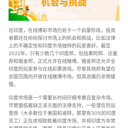
在印度，在线博彩市场仍处于一个启蒙阶段，投资
者都还在纷纷探讨市场上的机会和挑战，比如法律
上的不确定性和印度市场独特的玩家喜好。截至
2022年，只有少数几个印度邦，包括果阿邦、达曼
邦和锡金邦，正式允许在线赌博。锡金邦还允许全
印度的玩家参与在线彩票游戏。尽管其他邦有望在
全国范围内开放在线赌博市场，但其进展仍非常缓
慢。
印度市场是一个需要长时间仔细考察且复杂市场。
尽管面临着缺乏该方面的法律支持，一些潜在的运
营商（大多数位于美国和迪拜，那里有30%的印度
员工）正在虎视眈眈着印度市场，并视印度为非常