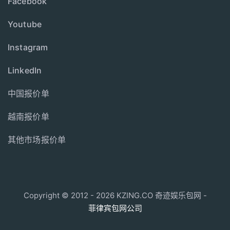
Facebook
Youtube
Instagram
LinkedIn
中国报价单
越南报价单
其他市场报价单
Copyright © 2012 - 2026 KZING.CO 奇迹娱乐包网 -
菲律宾包网公司