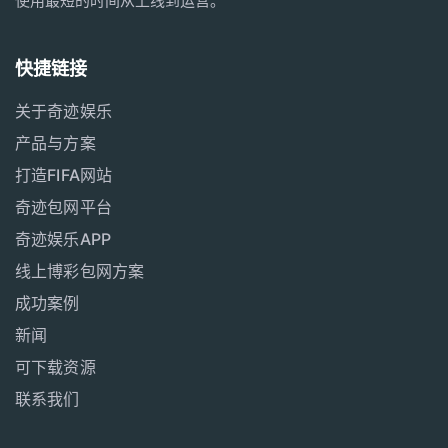
使用最短的时间从上线到运营。
快捷链接
关于奇迹娱乐
产品与方案
打造FIFA网站
奇迹包网平台
奇迹娱乐APP
线上博彩包网方案
成功案例
新闻
可下载资源
联系我们