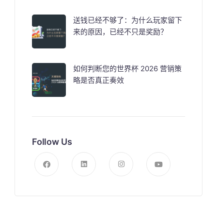
送钱已经不够了：为什么玩家留下
来的原因，已经不只是奖励？
如何判断您的世界杯 2026 营销策
略是否真正奏效
Follow Us