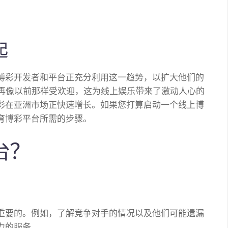
起
博彩开发者和平台正充分利用这一趋势，以扩大他们的
不再像以前那样受欢迎，这为线上娱乐带来了激动人心的
彩在亚洲市场正快速增长。如果您打算启动一个线上博
育博彩平台所需的步骤。
台？
重要的。例如，了解竞争对手的情况以及他们可能遗漏
力的服务。