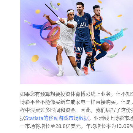
如果您有预算想要投资体育博彩线上业务，但不知
博彩平台不能像买新车或家电一样直接购买，但是
程中浪费过多时间和资金。因此，我们编写了这份
据
Statista的移动游戏市场数据
，亚洲线上博彩市场在
一市场将增长至28.8亿美元，年均增长率为10.09