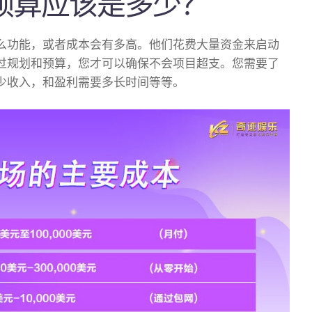
预算应该是多少？
么功能，或者成本会有多高。他们花费大量资金来启动
过规划和预算，您才可以确保不会项目超支。您需要了
少收入，和盈利需要多长时间等等。