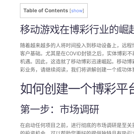
Table of Contents
[
show
]
移动游戏在博彩行业的崛
随着越来越多的人将时间投入到移动设备上，远程
客户基础。尤其是在COVID封锁之后，实体博彩
机遇。因此，这造就了移动博彩迅速崛起。移动博
彩业务，请继续阅读，我们将讲解创建一个成功体
如何创建一个博彩平
第一步：市场调研
在启动任何项目之前，进行彻底的市场调研是至关
的投资机会，可以帮助您更好的提供独特且有吸引