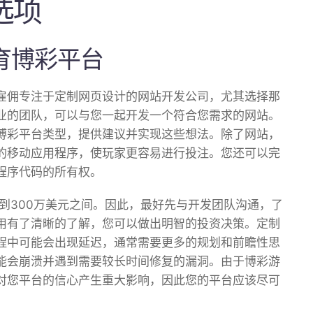
选项
体育博彩平台
雇佣专注于定制网页设计的网站开发公司，尤其选择那
业的团队，可以与您一起开发一个符合您需求的网站。
博彩平台类型，提供建议并实现这些想法。除了网站，
的移动应用程序，使玩家更容易进行投注。您还可以完
程序代码的所有权。
到300万美元之间。因此，最好先与开发团队沟通，了
用有了清晰的了解，您可以做出明智的投资决策。定制
程中可能会出现延迟，通常需要更多的规划和前瞻性思
能会崩溃并遇到需要较长时间修复的漏洞。由于博彩游
对您平台的信心产生重大影响，因此您的平台应该尽可