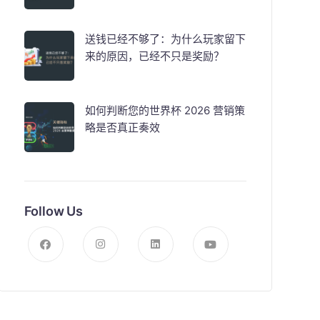
送钱已经不够了：为什么玩家留下
来的原因，已经不只是奖励？
如何判断您的世界杯 2026 营销策
略是否真正奏效
Follow Us