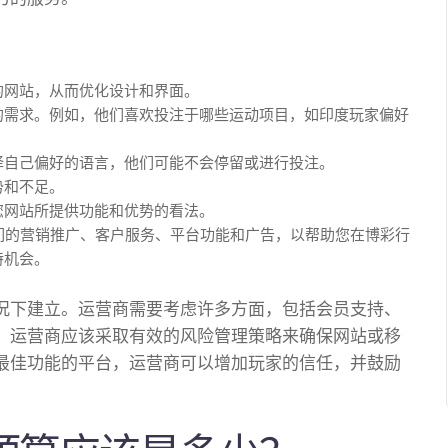
的网站，从而优化设计和界面。
的需求。例如，他们喜欢投注于哪些运动项目，如印度玩家偏好
择自己偏好的语言，他们可能不会停留或进行投注。
势和不足。
您网站所提供功能和优势的看法。
们的营销推广、客户服务、平台功能和广告，以帮助您在博彩行
特机会。
况下建立。运营商需要考虑许多方面，包括会员支持、
。运营商应该采取有效的风险管理策略来确保网站或移
最佳功能的平台，运营商可以增加玩家的信任，并鼓励