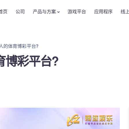
首页
公司
产品与方案
游戏平台
应用程序
线
人的体育博彩平台?
育博彩平台?