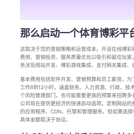
那么启动一个体育博彩平
这取决于您的营销策略和运营成本。开设在线博彩
费用、营销投资、服务质量优化以吸引和留住玩家
务涉及网站开发、博彩游戏集成、支付网关集成、
基本费用包括软件开发、营销预算和员工薪资。为了
工作8到12小时，涵盖财务、人力资源、行政、技
个风险管理部门，也可能需要更高的预算来招聘多
公司现在提供更经济的快速启动选项。定制网站的费用
的应用程序、CDN、托管和管理服务。但如果选
具体金额取决于协议。