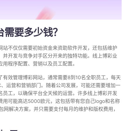
台需要多少钱？
网站不仅仅需要初始资金来资助软件开发，还包括维护
，并开发与竞争对手区分开来的独特功能。线上博彩业
应用程序配置、营销以及员工配置。
有效管理博彩网站，通常需要8到10名全职员工，每天
术、运营和营销部门。随着公司发展，可能还需要增加一
名员工，以确保平台全天候的运营。许多线上博彩开发
可能高达5000欧元，这包括带有您自己logo和名称
择包网解决方案，并只需要支付每月的维护和版权费用，