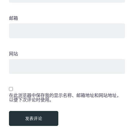
邮箱
网站
在此浏览器中保存我的显示名称、邮箱地址和网站地址，
以便下次评论时使用。