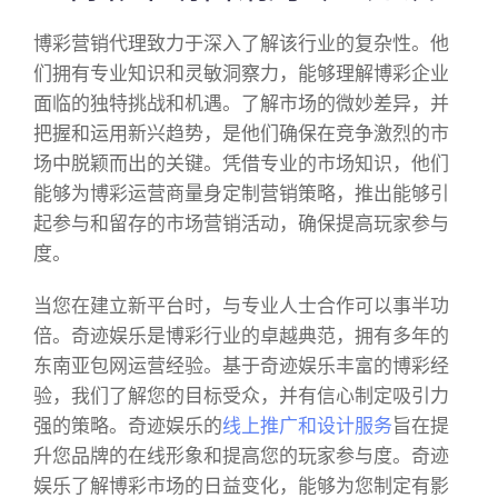
博彩营销代理致力于深入了解该行业的复杂性。他
们拥有专业知识和灵敏洞察力，能够理解博彩企业
面临的独特挑战和机遇。了解市场的微妙差异，并
把握和运用新兴趋势，是他们确保在竞争激烈的市
场中脱颖而出的关键。凭借专业的市场知识，他们
能够为博彩运营商量身定制营销策略，推出能够引
起参与和留存的市场营销活动，确保提高玩家参与
度。
当您在建立新平台时，与专业人士合作可以事半功
倍。奇迹娱乐是博彩行业的卓越典范，拥有多年的
东南亚包网运营经验。基于奇迹娱乐丰富的博彩经
验，我们了解您的目标受众，并有信心制定吸引力
强的策略。奇迹娱乐的
线上推广和设计服务
旨在提
升您品牌的在线形象和提高您的玩家参与度。奇迹
娱乐了解博彩市场的日益变化，能够为您制定有影