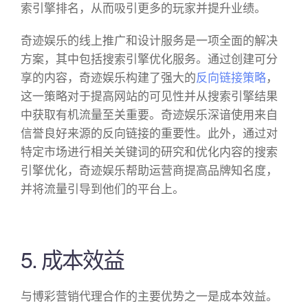
索引擎排名，从而吸引更多的玩家并提升业绩。
奇迹娱乐的线上推广和设计服务是一项全面的解决
方案，其中包括搜索引擎优化服务。通过创建可分
享的内容，奇迹娱乐构建了强大的
反向链接策略
，
这一策略对于提高网站的可见性并从搜索引擎结果
中获取有机流量至关重要。奇迹娱乐深谙使用来自
信誉良好来源的反向链接的重要性。此外，通过对
特定市场进行相关关键词的研究和优化内容的搜索
引擎优化，奇迹娱乐帮助运营商提高品牌知名度，
并将流量引导到他们的平台上。
5. 成本效益
与博彩营销代理合作的主要优势之一是成本效益。