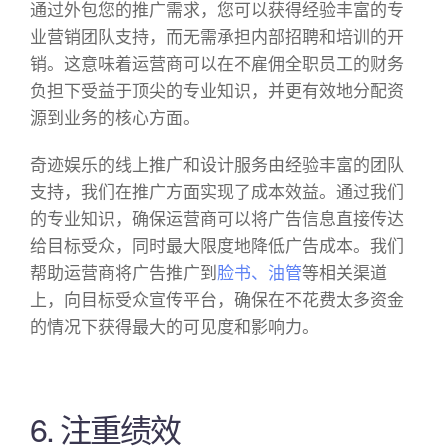
通过外包您的推广需求，您可以获得经验丰富的专
业营销团队支持，而无需承担内部招聘和培训的开
销。这意味着运营商可以在不雇佣全职员工的财务
负担下受益于顶尖的专业知识，并更有效地分配资
源到业务的核心方面。
奇迹娱乐的线上推广和设计服务由经验丰富的团队
支持，我们在推广方面实现了成本效益。通过我们
的专业知识，确保运营商可以将广告信息直接传达
给目标受众，同时最大限度地降低广告成本。我们
帮助运营商将广告推广到
脸书、油管
等相关渠道
上，向目标受众宣传平台，确保在不花费太多资金
的情况下获得最大的可见度和影响力。
6. 注重绩效