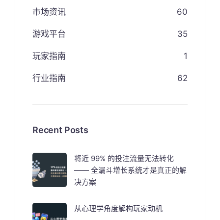
市场资讯
60
游戏平台
35
玩家指南
1
行业指南
62
Recent Posts
将近 99% 的投注流量无法转化
—— 全漏斗增长系统才是真正的解
决方案
从心理学角度解构玩家动机