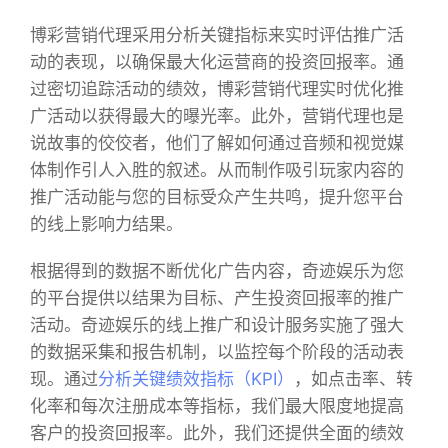
博彩营销代理采用分析关键指标来实时评估推广活
动的表现，以确保最大化运营商的投资回报率。通
过密切追踪活动的绩效，博彩营销代理实时优化推
广活动以获得最大的曝光率。此外，营销代理也是
说故事的佼佼者，他们了解如何通过音频和视觉媒
体制作引人入胜的叙述。从而制作吸引玩家内容的
推广活动能与您的目标受众产生共鸣，提升您平台
的线上影响力结果。
根据得到的数据不断优化广告内容，奇迹娱乐为您
的平台提供以结果为目标、产生投资回报率的推广
活动。奇迹娱乐的线上推广和设计服务实施了强大
的数据采集和报告机制，以监控每个阶段的活动表
现。通过
分析关键绩效指标（KPI）
，如点击率、转
化率和每次注册成本等指标，我们最大限度地提高
客户的投资回报率。此外，我们还提供全面的绩效