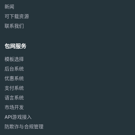
新闻
可下载资源
联系我们
包网服务
模板选择
后台系统
优惠系统
支付系统
语言系统
市场开发
API游戏接入
防欺诈与合规管理