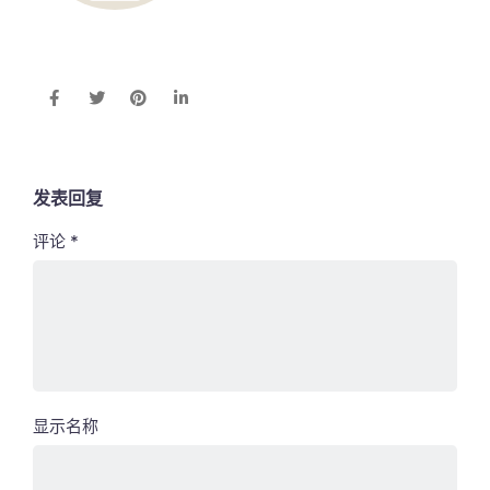
发表回复
评论
*
显示名称