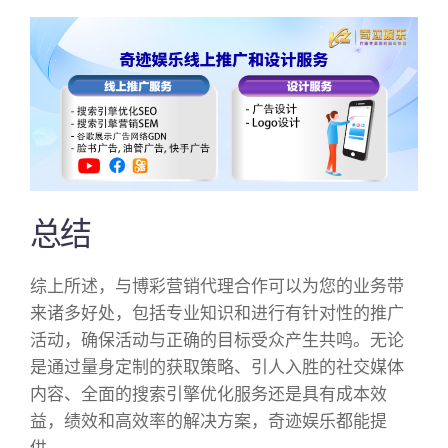
总结
综上所述，与博彩营销代理合作可以为您的业务带
来诸多好处，包括专业知识和进行有针对性的推广
活动，确保活动与正确的目标受众产生共鸣。无论
是通过量身定制的获取策略、引人入胜的社交媒体
内容、全面的搜索引擎优化服务还是具有成本效
益，绩效和高效率的解决方案，奇迹娱乐都能提