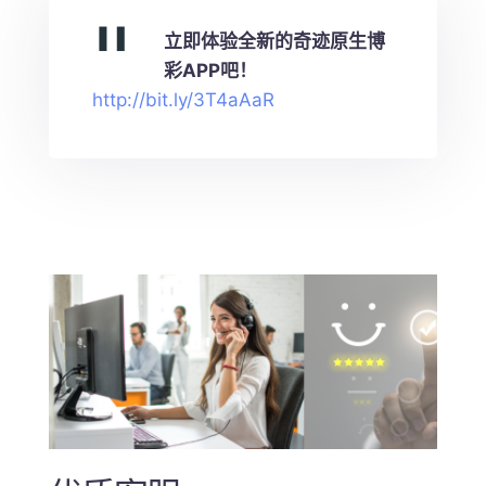
立即体验全新的奇迹原生博
彩APP吧！
http://bit.ly/3T4aAaR