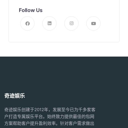
Follow Us
奇迹娱乐
奇迹娱乐创建于2012年，发展至今已为千多家客
户打造专属娱乐平台。始终致力提供最佳的
包网
方案
帮助客户提升盈利效率。针对客户需求做出