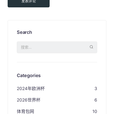
Search
Categories
2024年欧洲杯
3
2026世界杯
6
体育包网
10