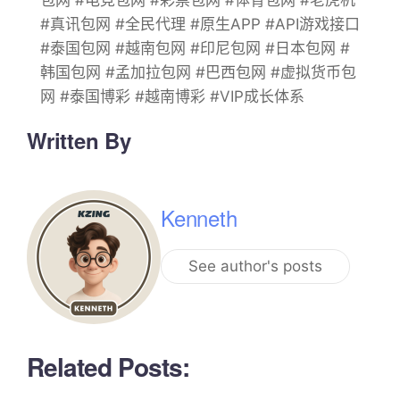
#真讯包网 #全民代理 #原生APP #API游戏接口
#泰国包网 #越南包网 #印尼包网 #日本包网 #
韩国包网 #孟加拉包网 #巴西包网 #虚拟货币包
网 #泰国博彩 #越南博彩 #VIP成长体系
Written By
Kenneth
See author's posts
Related Posts: