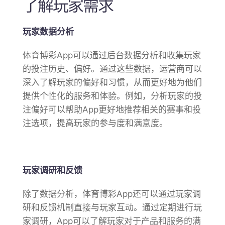
了解玩家需求
玩家数据分析
体育博彩App可以通过后台数据分析和收集玩家
的投注历史、偏好。通过这些数据，运营商可以
深入了解玩家的偏好和习惯，从而更好地为他们
提供个性化的服务和体验。例如，分析玩家的投
注偏好可以帮助App更好地推荐相关的赛事和投
注选项，提高玩家的参与度和满意度。
玩家调研和反馈
除了数据分析，体育博彩App还可以通过玩家调
研和反馈机制直接与玩家互动。通过定期进行玩
家调研，App可以了解玩家对于产品和服务的满