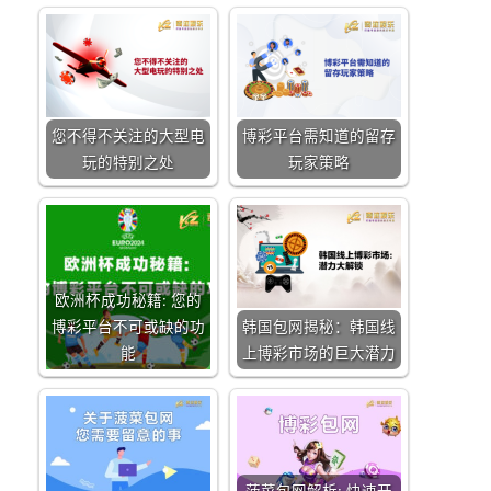
您不得不关注的大型电
博彩平台需知道的留存
玩的特别之处
玩家策略
欧洲杯成功秘籍: 您的
博彩平台不可或缺的功
韩国包网揭秘：韩国线
能
上博彩市场的巨大潜力
菠菜包网解析: 快速开