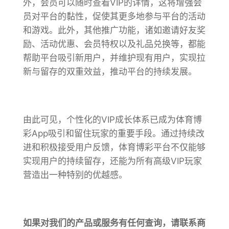
外，会员可以随时查看VIP的详情，这将增强会
员对平台的黏性，促使其更多地参与平台的活动
和游戏。此外，其他推广功能，诸如邀请好友奖
励、活动优惠、会员特权以及礼品兑换等，都能
帮助平台吸引新用户，并维护现有用户，实现拉
新与留存的双重效益，推动平台的持续发展。
由此可见，个性化的VIP成长体系已成为体育博
彩App吸引和留住玩家的重要手段。通过持续改
进和积极接受用户反馈，体育博彩平台不仅能够
实现用户的持续留存，还能为所有高级VIP玩家
营造出一种特别的优越感。
如果对我们的产品或服务有任何查询，请联系商