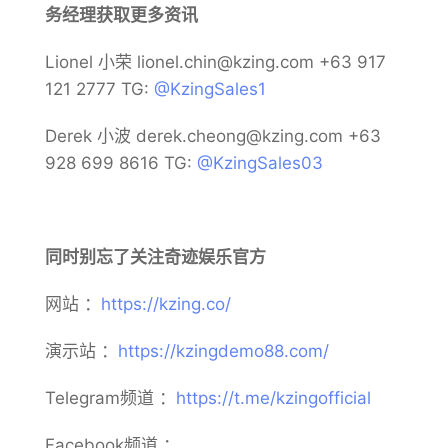
务经理获取更多资讯
Lionel 小荣 lionel.chin@kzing.com +63 917
121 2777 TG:
@KzingSales1
Derek 小波 derek.cheong@kzing.com +63
928 699 8616 TG:
@KzingSales03
同时别忘了关注奇迹娱乐官方
网站 ：
https://kzing.co/
演示站 ：
https://kzingdemo88.com/
Telegram频道 ：
https://t.me/kzingofficial
Facebook频道 ：