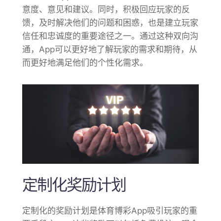
意度、意见和建议。同时，积极回应玩家的反
馈，及时解决他们的问题和困惑，也是建立玩家
信任和忠诚度的重要途径之一。通过这种双向沟
通，App可以更好地了解玩家的需求和期待，从
而更好地满足他们的个性化需求。
定制化奖励计划
定制化的奖励计划是体育博彩App吸引玩家的重