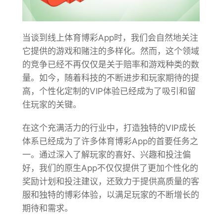
当谈到线上体育博彩App时，我们会自然地关注
它提供的游戏和赌注的多样化。然而，这个领域
的竞争已经不再仅仅是关于赔率和游戏种类的数
量。如今，随着科技的不断进步和玩家期待的提
高，个性化定制的VIP体验已经成为了吸引和留
住玩家的关键。
在这个充满活力的行业中，打造独特的VIP成长
体系已经成为了许多体育博彩App的首要任务之
一。通过深入了解玩家的喜好、兴趣和投注偏
好，我们的原生App不仅仅提供了更加个性化的
奖励计划和投注建议，还致力于提供高质量的客
服和独特的博彩体验，以满足玩家的不断增长的
期待和需求。