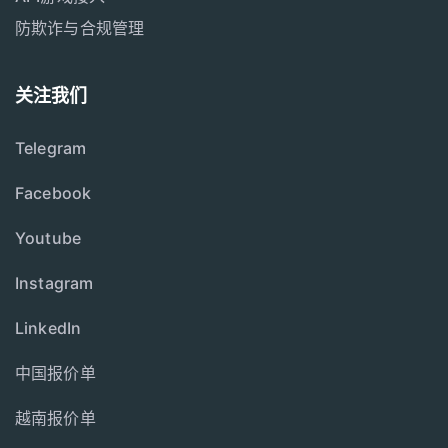
防欺诈与合规管理
关注我们
Telegram
Facebook
Youtube
Instagram
LinkedIn
中国报价单
越南报价单