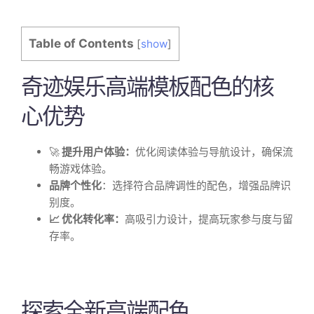
Table of Contents
[
show
]
奇迹娱乐高端模板配色的核
心优势
🚀
提升用户体验：
优化阅读体验与导航设计，确保流
畅游戏体验。
品牌个性化
：选择符合品牌调性的配色，增强品牌识
别度。
📈 优化转化率：
高吸引力设计，提高玩家参与度与留
存率。
探索全新高端配色