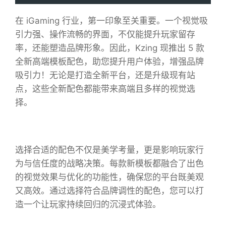
在 iGaming 行业，第一印象至关重要。一个视觉吸
引力强、操作流畅的界面，不仅能提升玩家留存
率，还能塑造品牌形象。因此，Kzing 现推出 5 款
全新高端模板配色，助您提升用户体验，增强品牌
吸引力！无论是打造全新平台，还是升级现有站
点，这些全新配色都能带来高端且多样的视觉选
择。
选择合适的配色不仅是美学考量，更是影响玩家行
为与信任度的战略决策。每款新模板都融合了出色
的视觉效果与优化的功能性，确保您的平台既美观
又高效。通过选择符合品牌调性的配色，您可以打
造一个让玩家持续回归的沉浸式体验。