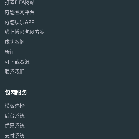
打造FIFA网站
奇迹包网平台
奇迹娱乐APP
线上博彩包网方案
成功案例
新闻
可下载资源
联系我们
包网服务
模板选择
后台系统
优惠系统
支付系统