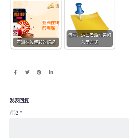
包网：运营者最现实的
亚洲在线博彩的崛起
入局方式
发表回复
评论
*