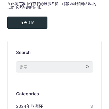
在此浏览器中保存我的显示名称、邮箱地址和网站地址，
以便下次评论时使用。
Search
Categories
2024年欧洲杯
3