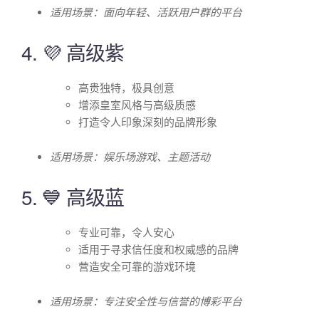
适用场景：面向年轻、活跃用户群的平台
4. 💜 高级紫
高贵独特，极具创意
增添皇室风格与高级质感
打造令人印象深刻的品牌形象
适用场景：娱乐场游戏、主题活动
5. 💙 高级蓝
专业可靠，令人安心
适用于寻求信任度和权威感的品牌
营造安全可靠的游戏环境
适用场景：专注安全性与信誉的博彩平台