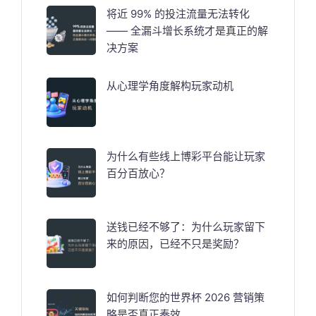
将近 99% 的投注流量无法转化
—— 全漏斗增长系统才是真正的解
决方案
从心理学角度解构玩家动机
为什么有些线上博彩平台能让玩家
百分百放心？
送钱已经不够了：为什么玩家留下
来的原因，已经不只是奖励？
如何判断您的世界杯 2026 营销策
略是否真正奏效