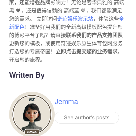
家，还能增强品牌影响力！无论是奢华典雅的 高端
黑 🖤，还是值得信赖的 高端蓝 💙，我们都能满足
您的需求。 立即访问
奇迹娱乐演示站
，体验这些
全
新配色
！准备好用我们的全新高级模板配色提升您
的博彩平台了吗？请直接
联系我们的产品支持团队
更新您的模板，或使用奇迹娱乐原生体育包网服务
打造您的专属帝国！
立即
点击
提交您的业务需求
，
开启您的旅程。
Written By
Jemma
See author's posts