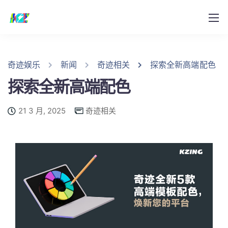
奇迹娱乐
新闻
奇迹相关
探索全新高端配色
探索全新高端配色
21 3 月, 2025
奇迹相关