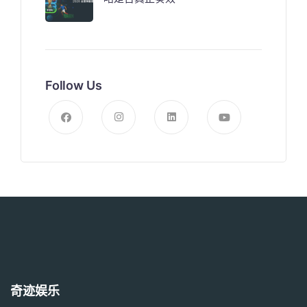
Follow Us
奇迹娱乐