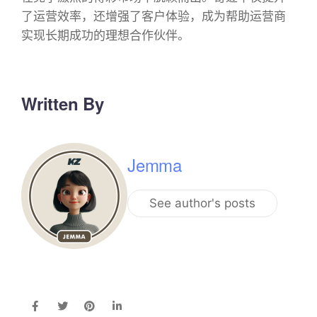
了运营效率，还增强了客户体验，成为帮助运营商
实现长期成功的理想合作伙伴。
Written By
Jemma
See author's posts