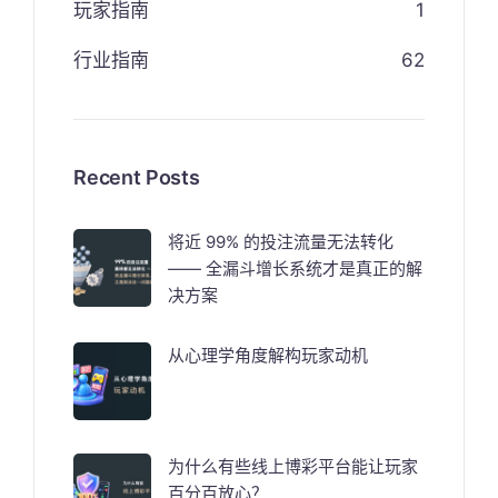
玩家指南
1
行业指南
62
Recent Posts
将近 99% 的投注流量无法转化
—— 全漏斗增长系统才是真正的解
决方案
从心理学角度解构玩家动机
为什么有些线上博彩平台能让玩家
百分百放心？