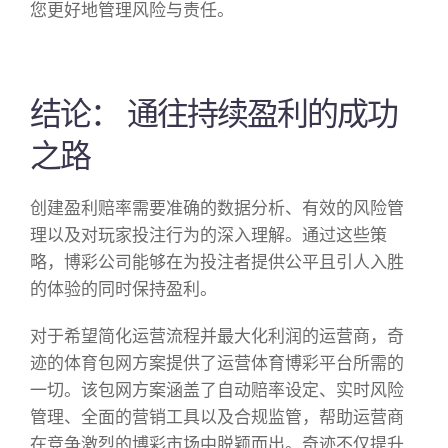
您更好地管理风险与责任。
结论： 通往持续盈利的成功
之路
创建盈利赔率需要准确的数据分析、有效的风险管
理以及对玩家投注行为的深入理解。通过这些策
略，博彩公司能够在为投注者提供公平且引人入胜
的体验的同时保持盈利。
对于希望简化运营流程并最大化利润的运营商，奇
迹的体育包网方案提供了运营体育博彩平台所需的
一切。该包网方案涵盖了自动赔率设定、实时风险
管理、全面的营销工具以及合规监管，帮助运营商
在竞争激烈的博彩市场中脱颖而出。奇迹不仅提升