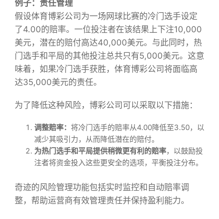
例子：责任管理
假设体育博彩公司为一场网球比赛的冷门选手设定
了4.00的赔率。一位投注者在该结果上下注10,000
美元，潜在的赔付高达40,000美元。与此同时，热
门选手和平局的其他投注总共只有5,000美元。这意
味着，如果冷门选手获胜，体育博彩公司将面临高
达35,000美元的责任。
为了降低这种风险，博彩公司可以采取以下措施：
调整赔率：
将冷门选手的赔率从4.00降低至3.50，以
减少其吸引力，从而降低潜在的赔付。
为热门选手和平局提供稍微更有利的赔率
，以鼓励投
注者将资金投入这些更安全的选项，平衡投注分布。
奇迹的风险管理功能包括实时监控和自动赔率调
整，帮助运营商有效管理责任并保持盈利能力。