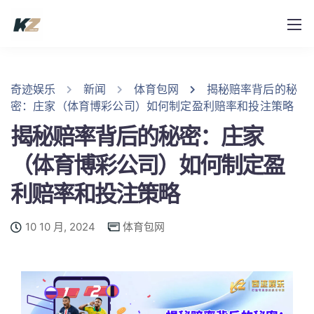
奇迹娱乐
新闻
体育包网
揭秘赔率背后的秘
密：庄家（体育博彩公司）如何制定盈利赔率和投注策略
揭秘赔率背后的秘密：庄家
（体育博彩公司）如何制定盈
利赔率和投注策略
10 10 月, 2024
体育包网