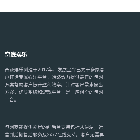
奇迹娱乐
奇迹娱乐创建于2012年，发展至今已为千多家客
户打造专属娱乐平台。始终致力提供最佳的
包网
方案
帮助客户提升盈利效率。针对客户需求做出
方案，优质系统和游戏平台，是一应俱全的
包网
平台。
包网商能提供充足的前后台支持包括从建站，运
营到后期售后服务及24/7在线支持。客户无需再