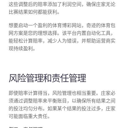
这些调整后的赔率添加了利润空间，确保庄家无论
比赛结果如何都能获利。
想要启动一个盈利的体育博彩网站，奇迹的体育包
网方案是您的理想选择。该平台内置自动化工具，
能轻松计算赔率，减少人为错误，并帮助运营商实
现持续盈利。
风险管理和责任管理
即使赔率计算得当，风险管理也相当重要。庄家必
须通过调整赔率来平衡账目，以确保所有结果之间
的投注均匀分布。如果某个结果的投注过多，庄家
可能面临重大责任。