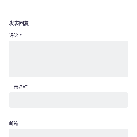
发表回复
评论
*
显示名称
邮箱