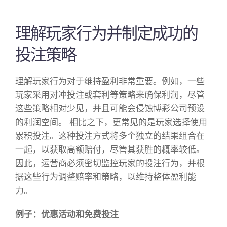
理解玩家行为并制定成功的
投注策略
理解玩家行为对于维持盈利非常重要。例如，一些
玩家采用对冲投注或套利等策略来确保利润，尽管
这些策略相对少见，并且可能会侵蚀博彩公司预设
的利润空间。 相比之下，更常见的是玩家选择使用
累积投注。这种投注方式将多个独立的结果组合在
一起，以获取高额赔付，尽管其获胜的概率较低。
因此，运营商必须密切监控玩家的投注行为，并根
据这些行为调整赔率和策略，以维持整体盈利能
力。
例子：优惠活动和免费投注