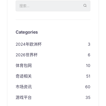
Categories
2024年欧洲杯
3
2026世界杯
6
体育包网
10
奇迹相关
51
市场资讯
60
游戏平台
35