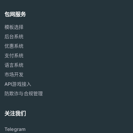
包网服务
模板选择
后台系统
优惠系统
支付系统
语言系统
市场开发
API游戏接入
防欺诈与合规管理
关注我们
Telegram