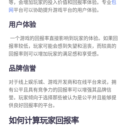
等，会增加玩家的投入价值和回报率体验。专业
包
网
平台可以协助提升游戏平台的用户体验。
用户体验
一个游戏的回报率直接影响到玩家的体验。如果回
报率较低，玩家可能会感到失望和沮丧，而较高的
回报率则可以增加玩家的满足感和享受感。
品牌信誉
对于线上娱乐城、游戏开发商和在线平台来说，拥
有公平且具有竞争力的回报率可以增强其品牌信
誉。玩家倾向于选择那些被认为是公平并且能够提
供良好回报率的平台。
如何计算玩家回报率