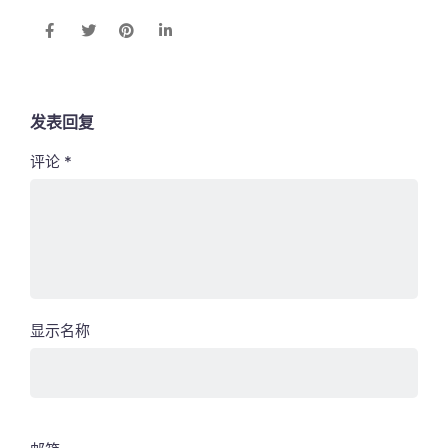
发表回复
评论
*
显示名称