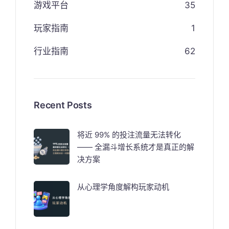
游戏平台
35
玩家指南
1
行业指南
62
Recent Posts
将近 99% 的投注流量无法转化
—— 全漏斗增长系统才是真正的解
决方案
从心理学角度解构玩家动机