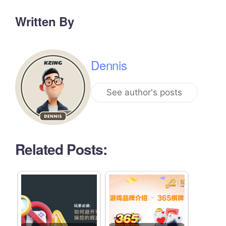
Written By
Dennis
See author's posts
Related Posts: