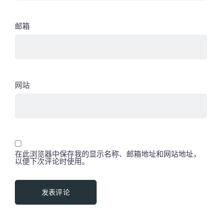
邮箱
网站
在此浏览器中保存我的显示名称、邮箱地址和网站地址，
以便下次评论时使用。