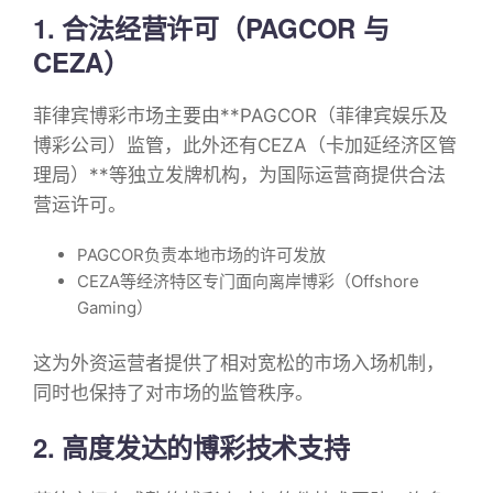
1. 合法经营许可（PAGCOR 与
CEZA）
菲律宾博彩市场主要由**PAGCOR（菲律宾娱乐及
博彩公司）监管，此外还有CEZA（卡加延经济区管
理局）**等独立发牌机构，为国际运营商提供合法
营运许可。
PAGCOR负责本地市场的许可发放
CEZA等经济特区专门面向离岸博彩（Offshore
Gaming）
这为外资运营者提供了相对宽松的市场入场机制，
同时也保持了对市场的监管秩序。
2. 高度发达的博彩技术支持