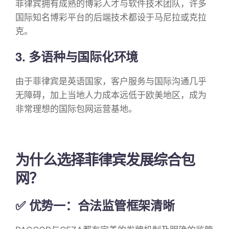
菲律宾拥有成熟的博彩人才与软件技术团队，许多
国际知名博彩平台的后端技术都设于马尼拉或克拉
克。
3. 多语种与国际化环境
由于菲律宾是英语国家，客户服务与国际沟通几乎
无障碍，加上当地人力成本远低于欧美地区，成为
非常理想的国际包网运营基地。
为什么选择菲律宾发展综合包
网？
✅ 优势一：合法监管框架清晰