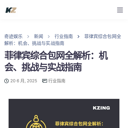
奇迹娱乐
新闻
行业指南
菲律宾综合包网全
解析：机会、挑战与实战指南
菲律宾综合包网全解析：机
会、挑战与实战指南
20 6 月, 2025
行业指南