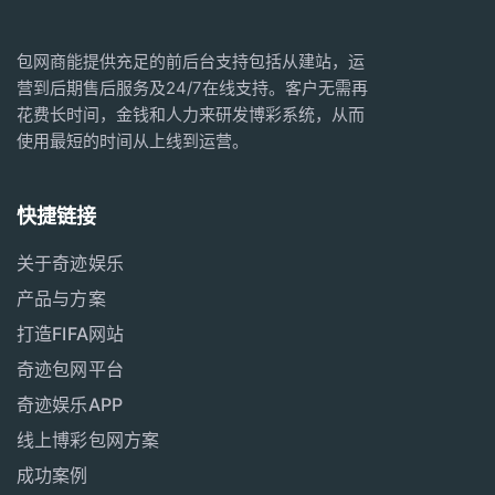
包网商能提供充足的前后台支持包括从建站，运
营到后期售后服务及24/7在线支持。客户无需再
花费长时间，金钱和人力来研发博彩系统，从而
使用最短的时间从上线到运营。
快捷链接
关于奇迹娱乐
产品与方案
打造FIFA网站
奇迹包网平台
奇迹娱乐APP
线上博彩包网方案
成功案例