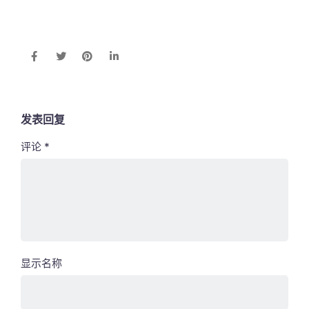
发表回复
评论
*
显示名称