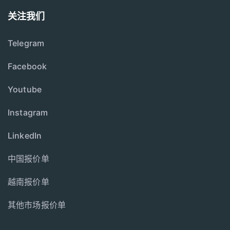
关注我们
Telegram
Facebook
Youtube
Instagram
LinkedIn
中国报价单
越南报价单
其他市场报价单