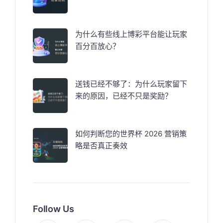
为什么有些线上博彩平台能让玩家
百分百放心？
送钱已经不够了：为什么玩家留下
来的原因，已经不只是奖励？
如何判断您的世界杯 2026 营销策
略是否真正奏效
Follow Us