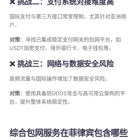
❌ 挑战二：支付系统对接难度高
国际支付与第三方接口常受限制，尤其针对亚洲用
户。
对策
：寻找已集成稳定支付网关的包网平台，如
USDT加密支付、境外银行卡、电子钱包等。
❌ 挑战三：网络与数据安全风险
高频流量与国际操作增加了数据安全风险。
对策
：使用具备防DDOS攻击与高可用云架构的平
台，提升整体系统稳定性。
综合包网服务在菲律宾包含哪些