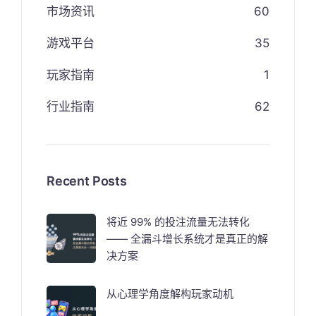
市场资讯
60
游戏平台
35
玩家指南
1
行业指南
62
Recent Posts
将近 99% 的投注流量无法转化
—— 全漏斗增长系统才是真正的解
决方案
从心理学角度解构玩家动机