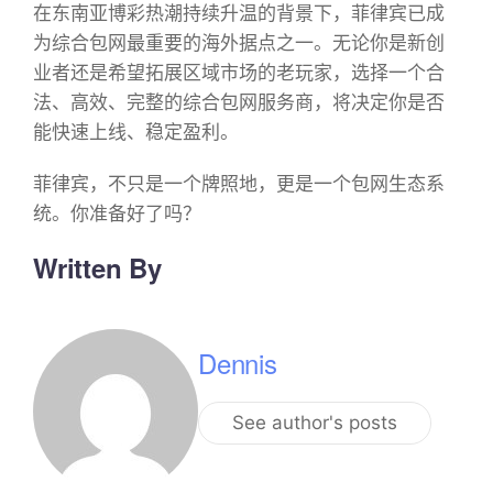
在东南亚博彩热潮持续升温的背景下，菲律宾已成
为综合包网最重要的海外据点之一。无论你是新创
业者还是希望拓展区域市场的老玩家，选择一个合
法、高效、完整的综合包网服务商，将决定你是否
能快速上线、稳定盈利。
菲律宾，不只是一个牌照地，更是一个包网生态系
统。你准备好了吗？
Written By
Dennis
See author's posts