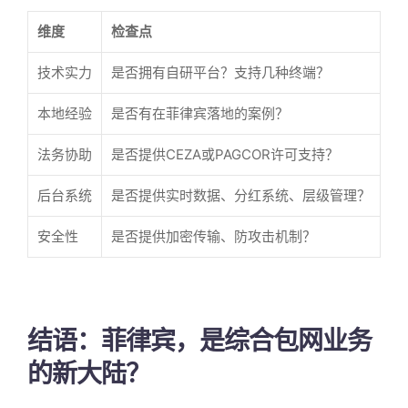
维度
检查点
技术实力
是否拥有自研平台？支持几种终端？
本地经验
是否有在菲律宾落地的案例？
法务协助
是否提供CEZA或PAGCOR许可支持？
后台系统
是否提供实时数据、分红系统、层级管理？
安全性
是否提供加密传输、防攻击机制？
结语：菲律宾，是综合包网业务
的新大陆？