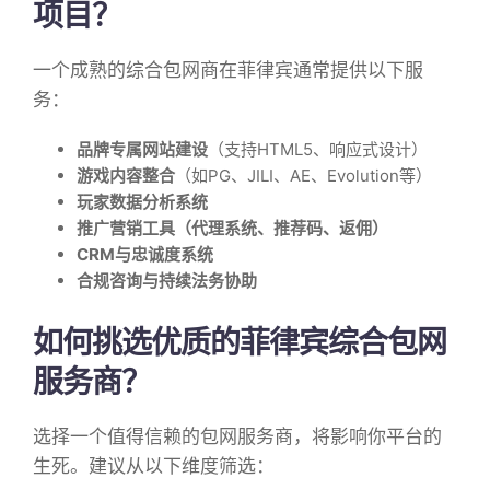
项目？
一个成熟的综合包网商在菲律宾通常提供以下服
务：
品牌专属网站建设
（支持HTML5、响应式设计）
游戏内容整合
（如PG、JILI、AE、Evolution等）
玩家数据分析系统
推广营销工具（代理系统、推荐码、返佣）
CRM与忠诚度系统
合规咨询与持续法务协助
如何挑选优质的菲律宾综合包网
服务商？
选择一个值得信赖的包网服务商，将影响你平台的
生死。建议从以下维度筛选：