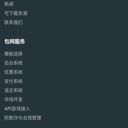
新闻
可下载资源
联系我们
包网服务
模板选择
后台系统
优惠系统
支付系统
语言系统
市场开发
API游戏接入
防欺诈与合规管理