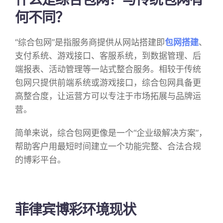
何不同？
“综合包网”是指服务商提供从网站搭建即
包网搭建
、
支付系统、游戏接口、客服系统，到数据管理、后
端报表、活动管理等一站式整合服务。相较于传统
包网只提供前端系统或游戏接口，综合包网具备更
高整合度，让运营方可以专注于市场拓展与品牌运
营。
简单来说，综合包网更像是一个“企业级解决方案”，
帮助客户用最短时间建立一个功能完整、合法合规
的博彩平台。
菲律宾博彩环境现状