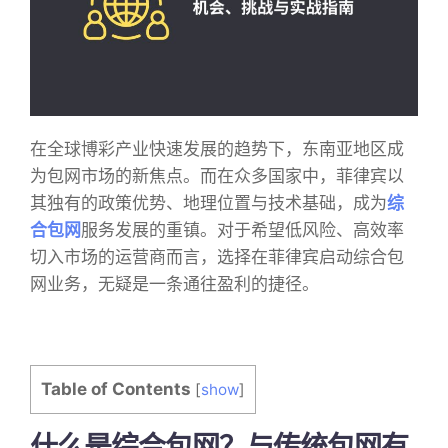
在全球博彩产业快速发展的趋势下，东南亚地区成
为包网市场的新焦点。而在众多国家中，菲律宾以
其独有的政策优势、地理位置与技术基础，成为
综
合包网
服务发展的重镇。对于希望低风险、高效率
切入市场的运营商而言，选择在菲律宾启动综合包
网业务，无疑是一条通往盈利的捷径。
Table of Contents
[
show
]
什么是综合包网？与传统包网有