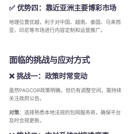
✅ 优势四：靠近亚洲主要博彩市场
地理位置优越，利于对中国、越南、泰国、马来西
亚、印尼等市场进行内容定制和运营推广。
面临的挑战与应对方式
❌ 挑战一：政策时常变动
虽然PAGCOR政策明确，但仍有调整空间，需持续
关注政府公告。
对策
：选择熟悉本地法规的包网服务商，确保平台
及时合规更新。