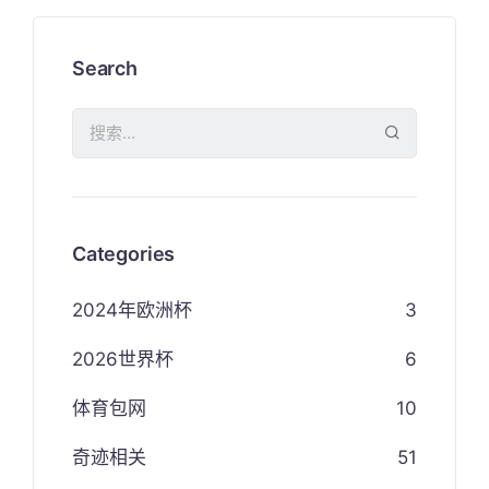
Search
Categories
2024年欧洲杯
3
2026世界杯
6
体育包网
10
奇迹相关
51