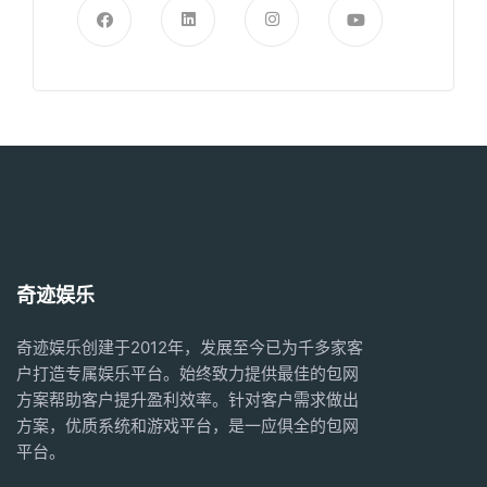
奇迹娱乐
奇迹娱乐创建于2012年，发展至今已为千多家客
户打造专属娱乐平台。始终致力提供最佳的
包网
方案
帮助客户提升盈利效率。针对客户需求做出
方案，优质系统和游戏平台，是一应俱全的
包网
平台。