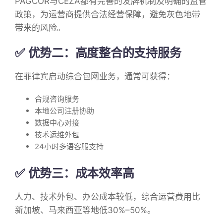
PAGCOR与CEZA都有完善的发牌机制及明确的监管
政策，为运营商提供合法经营保障，避免灰色地带
带来的风险。
✅ 优势二：高度整合的支持服务
在菲律宾启动综合包网业务，通常可获得：
合规咨询服务
本地公司注册协助
数据中心对接
技术运维外包
24小时多语客服支持
✅ 优势三：成本效率高
人力、技术外包、办公成本较低，综合运营费用比
新加坡、马来西亚等地低30%–50%。