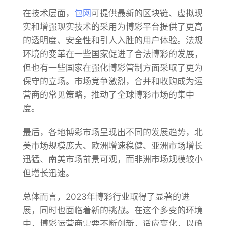
在技术层面，
包网
可提供最新的区块链、虚拟现
实和增强现实技术的采用为博彩平台提供了更高
的透明度、安全性和引人入胜的用户体验。法规
环境的变革在一些国家促进了合法博彩的发展，
但也有一些国家在强化博彩管制方面采取了更为
保守的立场。市场竞争激烈，合并和收购成为运
营商的常见策略，推动了全球博彩市场的集中
度。
最后，各地博彩市场呈现出不同的发展趋势，北
美市场规模庞大、欧洲增速稳健、亚洲市场增长
迅猛、南美市场前景可观，而非洲市场规模较小
但增长迅速。
总体而言，2023年博彩行业取得了显著的进
展，同时也面临着新的挑战。在这个多变的环境
中，博彩运营商需要不断创新，适应变化，以确