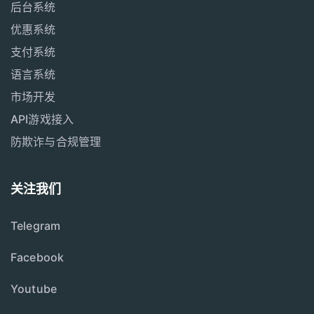
后台系统
优惠系统
支付系统
语言系统
市场开发
API游戏接入
防欺诈与合规管理
关注我们
Telegram
Facebook
Youtube