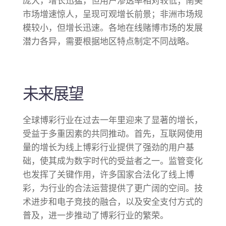
庞大，增长迅猛，但用户渗透率相对较低；南美
市场增速惊人，呈现可观增长前景；非洲市场规
模较小，但增长迅速。各地在线赌博市场的发展
潜力各异，需要根据地区特点制定不同战略。
未来展望
全球博彩行业在过去一年里迎来了显著的增长，
受益于多重因素的共同推动。首先，互联网使用
量的增长为线上博彩行业提供了强劲的用户基
础，使其成为数字时代的受益者之一。监管变化
也发挥了关键作用，许多国家合法化了线上博
彩，为行业的合法运营提供了更广阔的空间。技
术进步和电子竞技的融合，以及安全支付方式的
普及，进一步推动了博彩行业的繁荣。