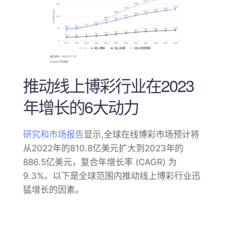
推动线上博彩行业在2023
年增长的6大动力
研究和市场报告
显示,全球在线博彩市场预计将
从2022年的810.8亿美元扩大到2023年的
886.5亿美元，复合年增长率 (CAGR) 为
9.3%。以下是全球范围内推动线上博彩行业迅
猛增长的因素。