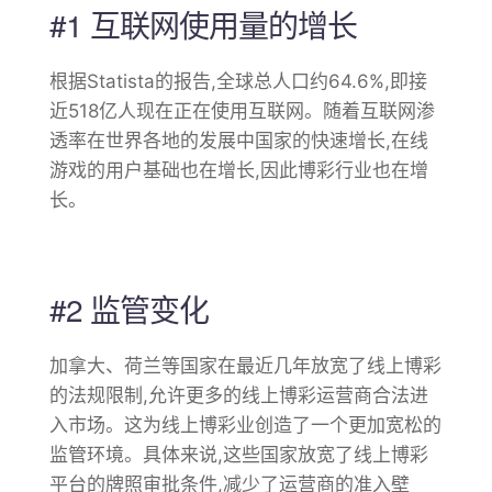
#1 互联网使用量的增长
根据Statista的报告,全球总人口约64.6%,即接
近518亿人现在正在使用互联网。随着互联网渗
透率在世界各地的发展中国家的快速增长,在线
游戏的用户基础也在增长,因此博彩行业也在增
长。
#2 监管变化
加拿大、荷兰等国家在最近几年放宽了线上博彩
的法规限制,允许更多的线上博彩运营商合法进
入市场。这为线上博彩业创造了一个更加宽松的
监管环境。具体来说,这些国家放宽了线上博彩
平台的牌照审批条件,减少了运营商的准入壁