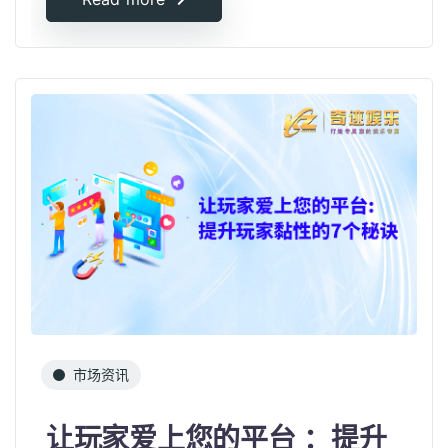
市场资讯
让玩家爱上您的平台 ：提升