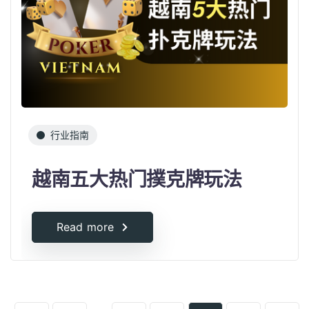
行业指南
越南五大热门撲克牌玩法
Read more