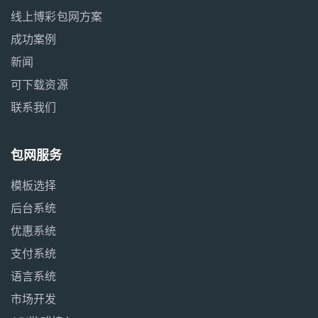
线上博彩包网方案
成功案例
新闻
可下载资源
联系我们
包网服务
模板选择
后台系统
优惠系统
支付系统
语言系统
市场开发