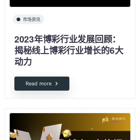
市场资讯
2023年博彩行业发展回顾：
揭秘线上博彩行业增长的6大
动力
Read more