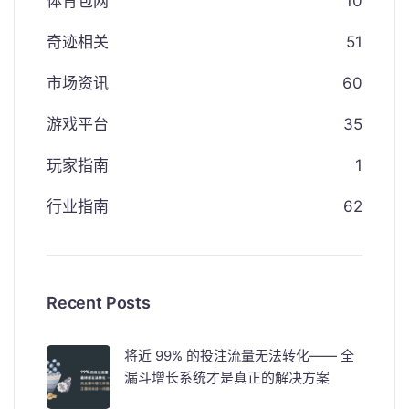
体育包网
10
奇迹相关
51
市场资讯
60
游戏平台
35
玩家指南
1
行业指南
62
Recent Posts
将近 99% 的投注流量无法转化—— 全
漏斗增长系统才是真正的解决方案