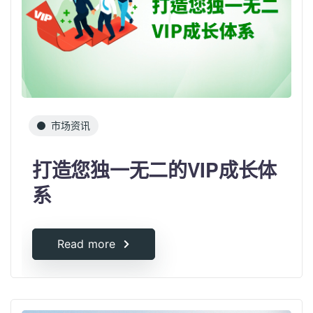
市场资讯
打造您独一无二的VIP成长体
系
Read more