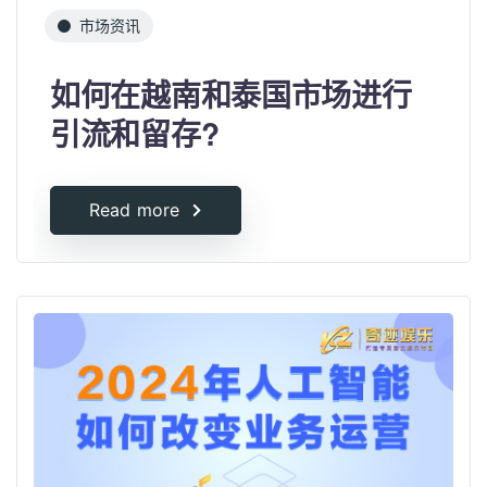
市场资讯
如何在越南和泰国市场进行
引流和留存?
Read more