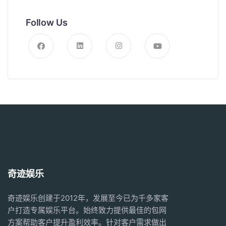
Follow Us
奇迹娱乐
奇迹娱乐创建于2012年，发展至今已为千多家客
户打造专属娱乐平台。始终致力提供最佳的
包网
方案
帮助客户提升盈利效率。针对客户需求做出