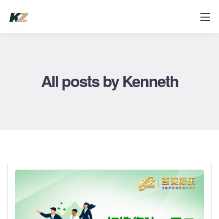
All posts by Kenneth