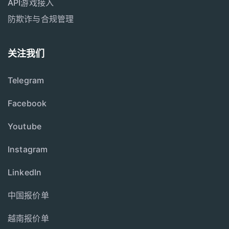
API游戏接入
防欺诈与合规管理
关注我们
Telegram
Facebook
Youtube
Instagram
LinkedIn
中国报价单
越南报价单