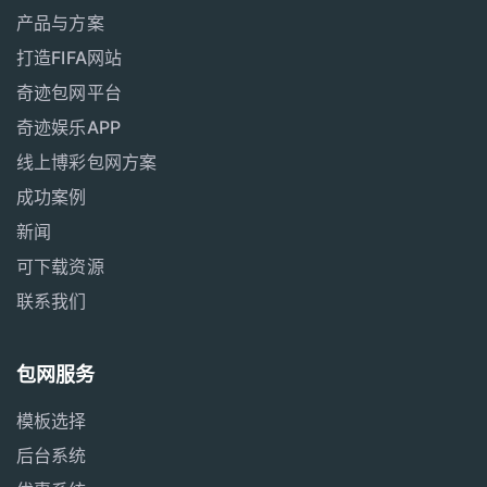
产品与方案
打造FIFA网站
奇迹包网平台
奇迹娱乐APP
线上博彩包网方案
成功案例
新闻
可下载资源
联系我们
包网服务
模板选择
后台系统