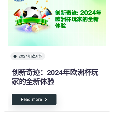
2024年欧洲杯
创新奇迹：2024年欧洲杯玩
家的全新体验
Read more