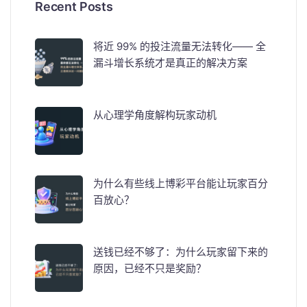
Recent Posts
将近 99% 的投注流量无法转化—— 全
漏斗增长系统才是真正的解决方案
从心理学角度解构玩家动机
为什么有些线上博彩平台能让玩家百分
百放心？
送钱已经不够了：为什么玩家留下来的
原因，已经不只是奖励？