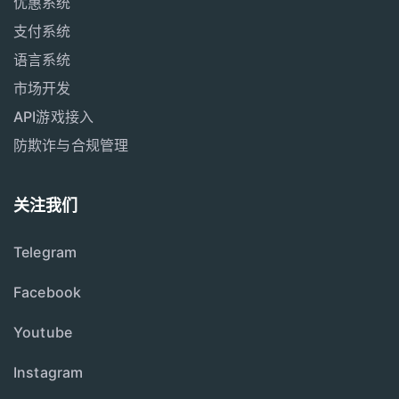
优惠系统
支付系统
语言系统
市场开发
API游戏接入
防欺诈与合规管理
关注我们
Telegram
Facebook
Youtube
Instagram