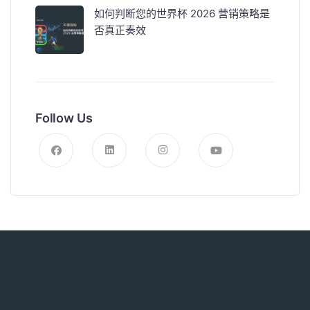
如何判断您的世界杯 2026 营销策略是
否真正奏效
Follow Us