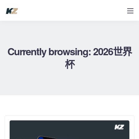
Currently browsing: 2026世界
杯