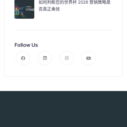
如何判断您的世界杯 2026 营销策略是
否真正奏效
Follow Us