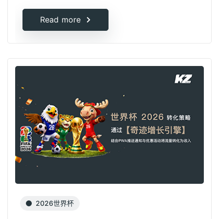
Read more
2026世界杯