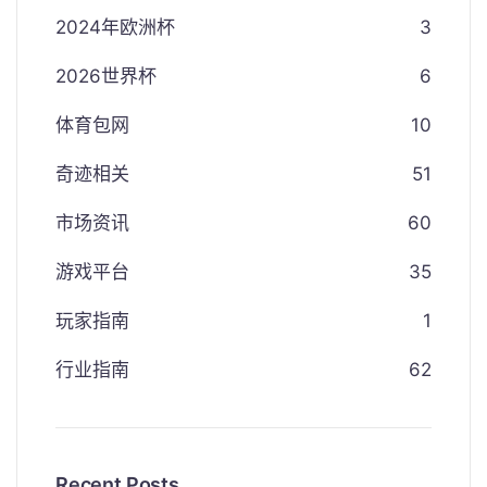
2024年欧洲杯
3
2026世界杯
6
体育包网
10
奇迹相关
51
市场资讯
60
游戏平台
35
玩家指南
1
行业指南
62
Recent Posts