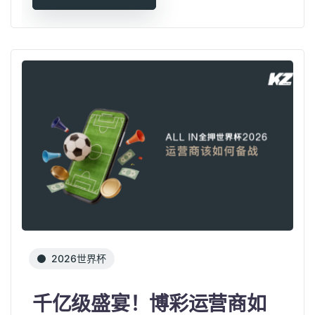
2026世界杯
千亿级盛宴！博彩运营商如