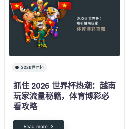
2026世界杯
抓住 2026 世界杯热潮：越南
玩家流量秘籍，体育博彩必
看攻略
Read more