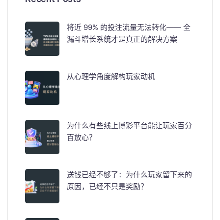
将近 99% 的投注流量无法转化—— 全
漏斗增长系统才是真正的解决方案
从心理学角度解构玩家动机
为什么有些线上博彩平台能让玩家百分
百放心？
送钱已经不够了：为什么玩家留下来的
原因，已经不只是奖励？