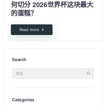
何切分 2026世界杯这块最大
的蛋糕？
Read more
Search
Categories