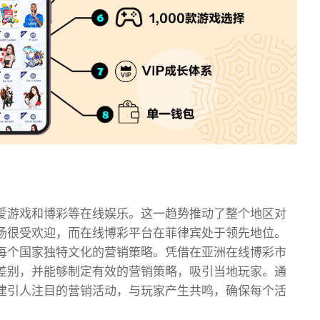
爱游戏和博彩等在线娱乐。这一趋势推动了整个地区对
场很受欢迎，而在线博彩平台在菲律宾处于领先地位。
每个国家独特文化的营销策略。凭借在亚洲在线博彩市
差别，并能够制定有效的营销策略，吸引当地玩家。通
建引人注目的营销活动，与玩家产生共鸣，确保每个活