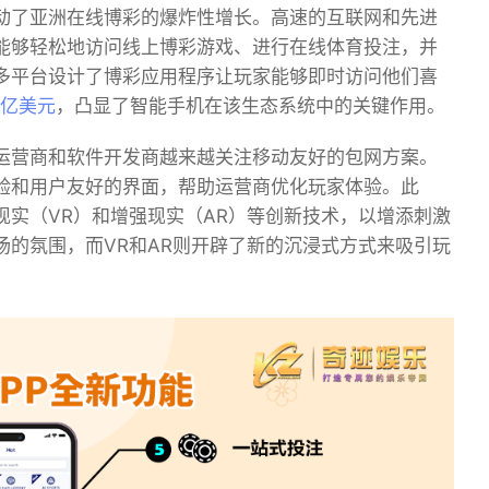
动了亚洲在线博彩的爆炸性增长。高速的互联网和先进
能够轻松地访问线上博彩游戏、进行在线体育投注，并
多平台设计了博彩应用程序让玩家能够即时访问他们喜
0亿美元
，凸显了智能手机在该生态系统中的关键作用。
运营商和软件开发商越来越关注移动友好的包网方案。
验和用户友好的界面，帮助运营商优化玩家体验。此
实（VR）和增强现实（AR）等创新技术，以增添刺激
的氛围，而VR和AR则开辟了新的沉浸式方式来吸引玩