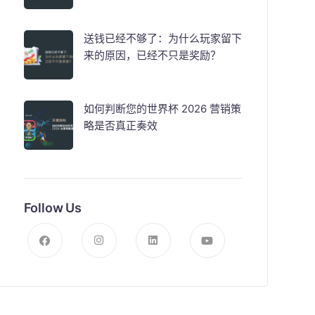
送钱已经不够了：为什么玩家留下
来的原因，已经不只是奖励？
如何判断您的世界杯 2026 营销策
略是否真正奏效
Follow Us