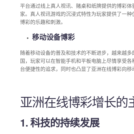
平台通过线上真人视讯、赌桌和纸牌提供的博彩体
家。真人视讯游戏的沉浸式特性为玩家提供了一种
博彩的乐趣和刺激。
移动设备博彩
随着移动设备的普及和技术的不断进步，越来越多
国，玩家可以在智能手机和平板电脑上尽情享受各
台便捷性的追求，同时也凸显了亚洲在线博彩向移
亚洲在线博彩增长的
1. 科技的持续发展