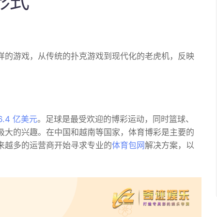
样的游戏，从传统的扑克游戏到现代化的老虎机，反映
6.4 亿美元
。足球是最受欢迎的博彩运动，同时篮球、
极大的兴趣。在中国和越南等国家，体育博彩是主要的
来越多的运营商开始寻求专业的
体育包网
解决方案，以