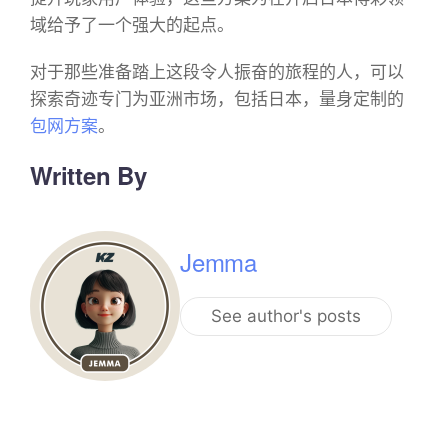
域给予了一个强大的起点。
对于那些准备踏上这段令人振奋的旅程的人，可以
探索奇迹专门为亚洲市场，包括日本，量身定制的
包网方案
。
Written By
Jemma
See author's posts