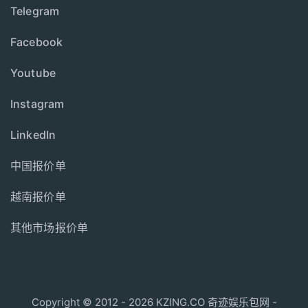
Telegram
Facebook
Youtube
Instagram
LinkedIn
中国报价单
越南报价单
其他市场报价单
Copyright © 2012 - 2026 KZING.CO 奇迹娱乐包网 -