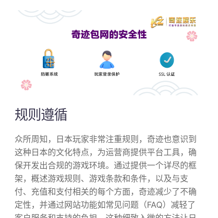
规则遵循
众所周知，日本玩家非常注重规则，奇迹也意识到
这种日本的文化特点，为运营商提供平台工具，确
保开发出合规的游戏环境。通过提供一个详尽的框
架，概述游戏规则、游戏条款和条件，以及与支
付、充值和支付相关的每个方面，奇迹减少了不确
定性，并通过网站功能如常见问题（FAQ）减轻了
客户服务和支持的负担。这种细致入微的方法让日