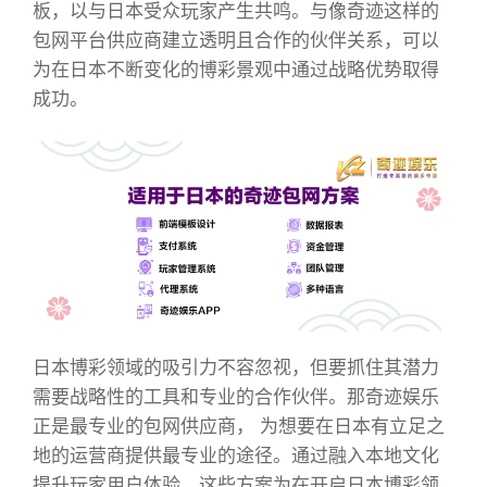
板，以与日本受众玩家产生共鸣。与像奇迹这样的
包网平台供应商建立透明且合作的伙伴关系，可以
为在日本不断变化的博彩景观中通过战略优势取得
成功。
日本博彩领域的吸引力不容忽视，但要抓住其潜力
需要战略性的工具和专业的合作伙伴。那奇迹娱乐
正是最专业的包网供应商， 为想要在日本有立足之
地的运营商提供最专业的途径。通过融入本地文化
提升玩家用户体验，这些方案为在开启日本博彩领