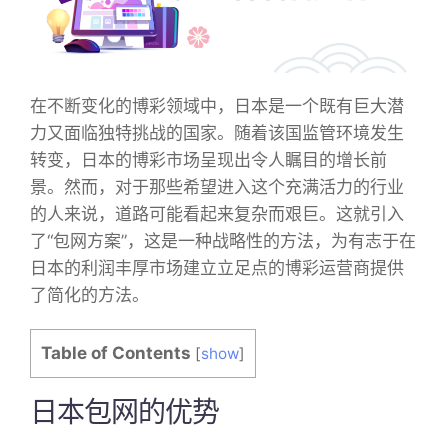
在不断变化的博彩领域中，日本是一个既有巨大潜
力又面临独特挑战的国家。随着该国监管环境发生
转变，日本的博彩市场呈现出令人瞩目的增长前
景。然而，对于那些希望进入这个充满活力的行业
的人来说，道路可能看起来复杂而艰巨。这就引入
了“包网方案”，这是一种战略性的方法，为有志于在
日本的利润丰厚市场建立立足点的博彩运营商提供
了简化的方法。
Table of Contents
[
show
]
日本包网的优势