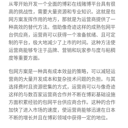
从零开始开发一个全面的博彩在线赌博平台具有很
高的挑战性，需要大量资源和专业知识。这就是包
网方案发挥作用的地方，那就是为运营商提供了一
种高效的替代方法。借助像奇迹这样的成熟包网平
台供应商，运营商可以获得一个准备就绪、且可定
制的平台，极大地减少了上市的时间。这种方法使
运营商能够专注于品牌、营销和玩家参与度与粘稠
度等重要方面。
包网方案是一种具有成本效益的策略，可以减轻运
营商的大量开发成本和复杂技术问题的负担。与其
选择费时且资源密集的方式，运营商可以与像奇迹
这样的与数百家运营商合作并不断在博彩基础设施
方面积累经验的包网平台供应商合作。这种的合作
加快了进入市场的速度，使运营商能够迅速在日本
不断的增长并且在博彩领域中获得一定的地位。