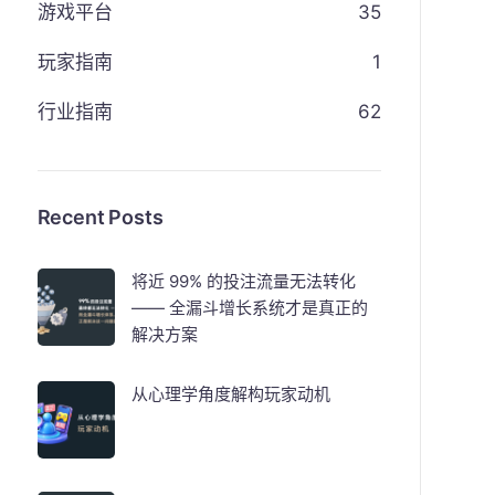
游戏平台
35
玩家指南
1
行业指南
62
Recent Posts
将近 99% 的投注流量无法转化
—— 全漏斗增长系统才是真正的
解决方案
从心理学角度解构玩家动机