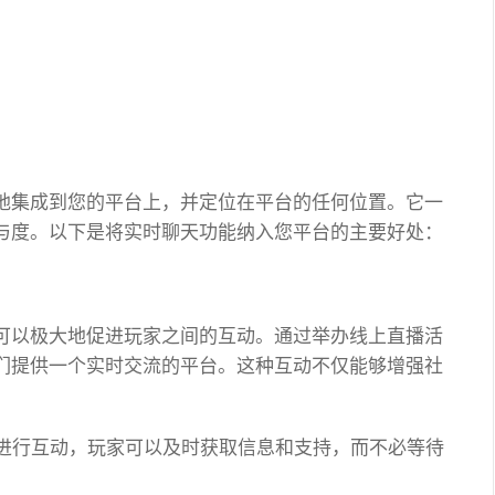
地集成到您的平台上，并定位在平台的任何位置。它一
与度。以下是将实时聊天功能纳入您平台的主要好处：
可以极大地促进玩家之间的互动。通过举办线上直播活
们提供一个实时交流的平台。这种互动不仅能够增强社
进行互动，玩家可以及时获取信息和支持，而不必等待
。