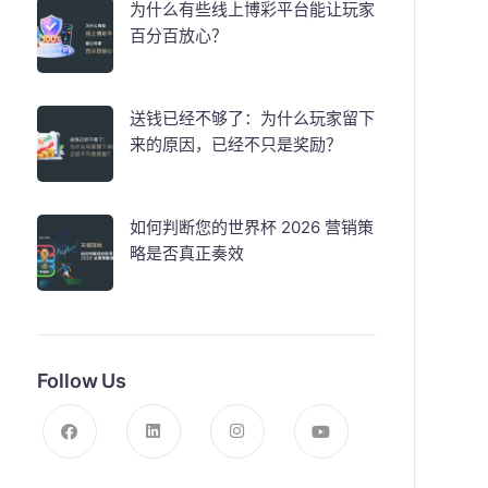
为什么有些线上博彩平台能让玩家
百分百放心？
送钱已经不够了：为什么玩家留下
来的原因，已经不只是奖励？
如何判断您的世界杯 2026 营销策
略是否真正奏效
Follow Us