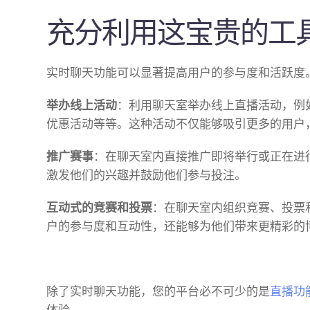
充分利用这宝贵的工
实时聊天功能可以显著提高用户的参与度和活跃度
举办线上活动
：利用聊天室举办线上直播活动，例
优惠活动等等。这种活动不仅能够吸引更多的用户
推广赛事
：在聊天室内直接推广即将举行或正在进
激发他们的兴趣并鼓励他们参与投注。
互动式的竞赛和投票
：在聊天室内组织竞赛、投票
户的参与度和互动性，还能够为他们带来更精彩的
除了实时聊天功能，您的平台必不可少的是
直播功