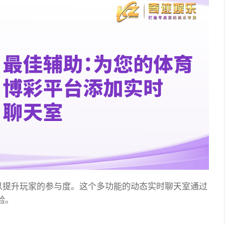
以提升玩家的参与度。这个多功能的动态实时聊天室通过
验。