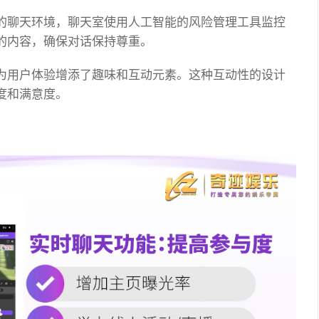
的聊天环境，聊天室使用人工智能的风险管理工具监控
的内容，确保对话保持尊重。
为用户体验增添了趣味和互动元素。这种互动性的设计
度和满意度。