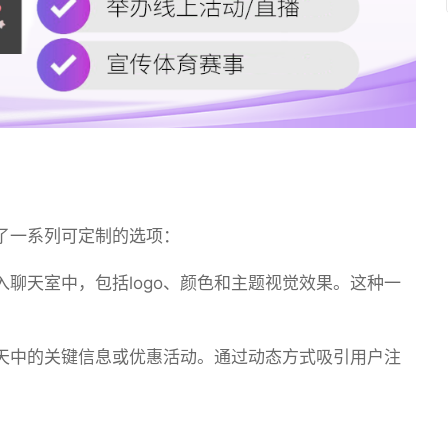
了一系列可定制的选项：
聊天室中，包括logo、颜色和主题视觉效果。这种一
天中的关键信息或优惠活动。通过动态方式吸引用户注