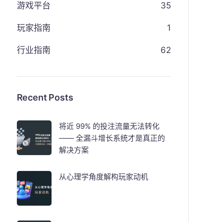
游戏平台
35
玩家指南
1
行业指南
62
Recent Posts
将近 99% 的投注流量无法转化
—— 全漏斗增长系统才是真正的
解决方案
从心理学角度解构玩家动机