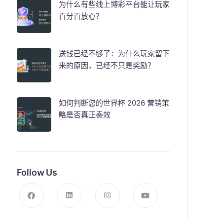
为什么有些线上博彩平台能让玩家
百分百放心？
送钱已经不够了：为什么玩家留下
来的原因，已经不只是奖励？
如何判断您的世界杯 2026 营销策
略是否真正奏效
Follow Us