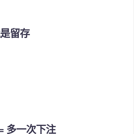
就是留存
 = 多一次下注