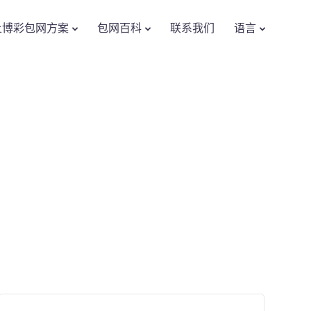
上博彩包网方案
包网百科
联系我们
语言