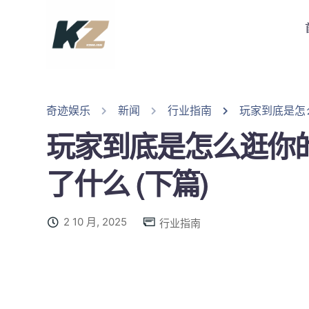
奇迹娱乐
新闻
行业指南
玩家到底是怎
玩家到底是怎么逛你
了什么 (下篇)
2 10 月, 2025
行业指南