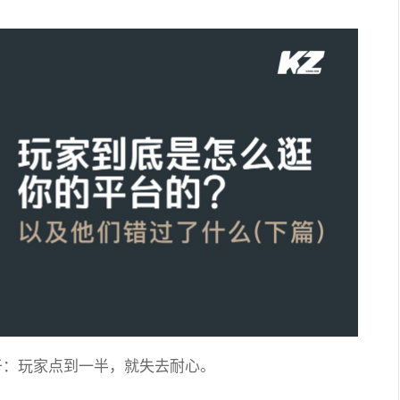
于：玩家点到一半，就失去耐心。