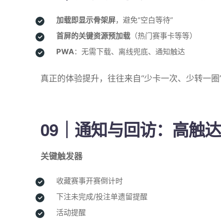
加载即显示骨架屏
，避免“空白等待”
首屏的关键资源预加载
（热门赛事卡等等）
PWA
：无需下载、离线兜底、通知触达
真正的体验提升，往往来自“少卡一次、少转一圈
09｜通知与回访：高触达
关键触发器
收藏赛事开赛倒计时
下注未完成/投注单遗留提醒
活动提醒