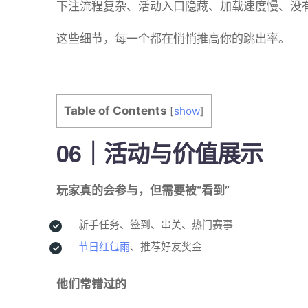
下注流程复杂、活动入口隐藏、加载速度慢、没
这些细节，每一个都在悄悄推高你的跳出率。
Table of Contents
[
show
]
06｜活动与价值展示
玩家真的会参与，但需要被“看到”
新手任务、签到、串关、热门赛事
节日红包雨
、推荐好友奖金
他们常错过的