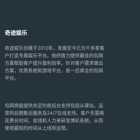
奇迹娱乐
奇迹娱乐创建于2012年，发展至今已为千多家客
户打造专属娱乐平台。始终致力提供最佳的
包网
方案
帮助客户提升盈利效率。针对客户需求做出
方案，优质系统和游戏平台，是一应俱全的
包网
平台。
包网商能提供充足的前后台支持包括从建站，运
营到后期售后服务及24/7在线支持。客户无需再
花费长时间，金钱和人力来研发博彩系统，从而
使用最短的时间从上线到运营。