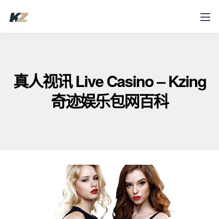
真人视讯 Live Casino – Kzing
奇迹娱乐包网百科