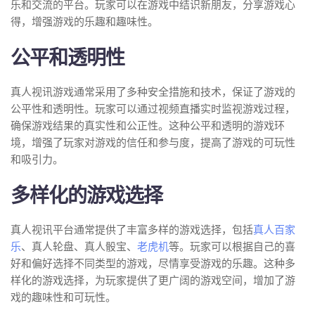
乐和交流的平台。玩家可以在游戏中结识新朋友，分享游戏心
得，增强游戏的乐趣和趣味性。
公平和透明性
真人视讯游戏通常采用了多种安全措施和技术，保证了游戏的
公平性和透明性。玩家可以通过视频直播实时监视游戏过程，
确保游戏结果的真实性和公正性。这种公平和透明的游戏环
境，增强了玩家对游戏的信任和参与度，提高了游戏的可玩性
和吸引力。
多样化的游戏选择
真人视讯平台通常提供了丰富多样的游戏选择，包括
真人百家
乐
、真人轮盘、真人骰宝、
老虎机
等。玩家可以根据自己的喜
好和偏好选择不同类型的游戏，尽情享受游戏的乐趣。这种多
样化的游戏选择，为玩家提供了更广阔的游戏空间，增加了游
戏的趣味性和可玩性。