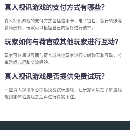
真人视讯游戏的支付方式有哪些？
真人视讯游戏的支付方式包括信用卡、电子钱包、银行转账等
多种选择，玩家可以根据自己的偏好进行选择。
玩家如何与荷官或其他玩家进行互动？
玩家可以通过界面与荷官或其他玩家进行实时聊天和互动，分
享游戏心得和交流经验。
真人视讯游戏是否提供免费试玩？
一些真人视讯平台提供免费试玩游戏，让玩家可以在了解游戏
规则和体验游戏之后再进行真实下注。